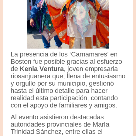
La presencia de los ‘Carnamares’ en
Boston fue posible gracias al esfuerzo
de
Kenia Ventura
, joven empresaria
riosanjuanera que, llena de entusiasmo
y orgullo por su municipio, gestionó
hasta el último detalle para hacer
realidad esta participación, contando
con el apoyo de familiares y amigos.
Al evento asistieron destacadas
autoridades provinciales de María
Trinidad Sánchez, entre ellas el