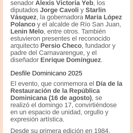
senador
Alexis Victoria Yeb
, los
diputados
Jorge Cavoli
y
Starlin
Vásquez
, la gobernadora
María López
Polanco
y el alcalde de Río San Juan,
Lenin Melo
, entre otros. También
estuvieron presentes el reconocido
arquitecto
Persio Checo
, fundador y
padre del Carnavarengue, y el
diseñador
Enrique Domínguez
.
Desfile Dominicano 2025
El evento, que conmemora el
Día de la
Restauración de la República
Dominicana (16 de agosto)
, se
realizó el domingo 17, convirtiéndose
en un espacio de unidad, orgullo y
expresión artística.
Desde su primera edición en 1984,