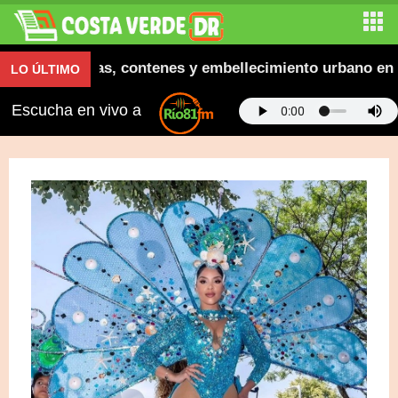
ura aceras, contenes y embellecimiento urbano en El Sa
LO ÚLTIMO
Escucha en vivo a