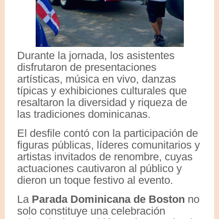
Durante la jornada, los asistentes
disfrutaron de presentaciones
artísticas, música en vivo, danzas
típicas y exhibiciones culturales que
resaltaron la diversidad y riqueza de
las tradiciones dominicanas.
El desfile contó con la participación de
figuras públicas, líderes comunitarios y
artistas invitados de renombre, cuyas
actuaciones cautivaron al público y
dieron un toque festivo al evento.
La
Parada Dominicana de Boston
no
solo constituye una celebración