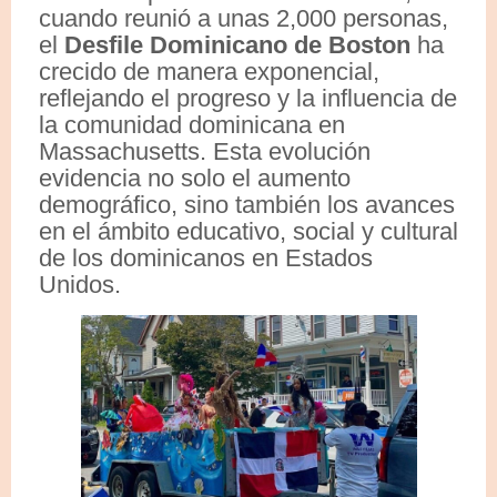
cuando reunió a unas 2,000 personas,
el
Desfile Dominicano de Boston
ha
crecido de manera exponencial,
reflejando el progreso y la influencia de
la comunidad dominicana en
Massachusetts. Esta evolución
evidencia no solo el aumento
demográfico, sino también los avances
en el ámbito educativo, social y cultural
de los dominicanos en Estados
Unidos.