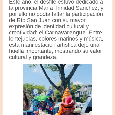
Este año, el desfile estuvo dedicado a
la provincia María Trinidad Sánchez, y
por ello no podía faltar la participación
de Río San Juan con su mayor
expresión de identidad cultural y
creatividad: el
Carnavarengue
. Entre
lentejuelas, colores marinos y música,
esta manifestación artística dejó una
huella importante, mostrando su valor
cultural y grandeza.