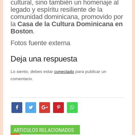
cultural, sino también un homenaje al
legado y espíritu resiliente de la
comunidad dominicana, promovido por
la
Casa de la Cultura Dominicana en
Boston
.
Fotos fuente externa
Deja una respuesta
Lo siento, debes estar
conectado
para publicar un
comentario.
ARTICULOS RELACIONADOS