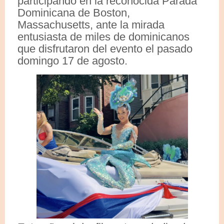
participando en la reconocida Parada
Dominicana de Boston,
Massachusetts, ante la mirada
entusiasta de miles de dominicanos
que disfrutaron del evento el pasado
domingo 17 de agosto.