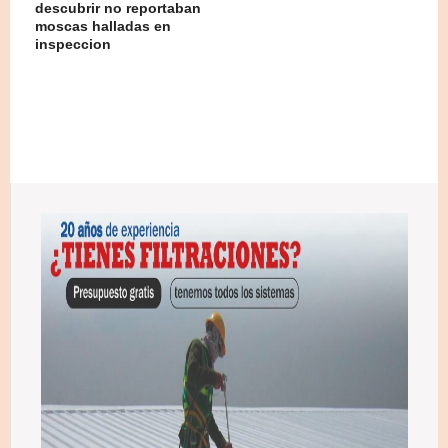
descubrir no reportaban
moscas halladas en
inspeccion