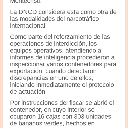
Montecristi.
La DNCD considera esta como otra de
las modalidades del narcotráfico
internacional.
Como parte del reforzamiento de las
operaciones de interdicción, los
equipos operativos, atendiendo a
informes de inteligencia procedieron a
inspeccionar varios contenedores para
exportación, cuando detectaron
discrepancias en uno de ellos,
iniciando inmediatamente el protocolo
de actuación.
Por instrucciones del fiscal se abrió el
contenedor, en cuyo interior se
ocuparon 16 cajas con 303 unidades
de bananos verdes, hechos en