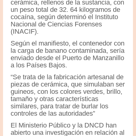
cerámica, rellenos de la sustancia, con
un peso total de 32. 64 kilogramos de
cocaína, según determinó el Instituto
Nacional de Ciencias Forenses
(INACIF).
Según el manifiesto, el contenedor con
la carga de banano contaminada, sería
enviado desde el Puerto de Manzanillo
a los Países Bajos.
“Se trata de la fabricación artesanal de
piezas de cerámica, que simulaban ser
guineos, con los colores verdes, brillo,
tamaño y otras características
similares, para tratar de burlar los
controles de las autoridades”
El Ministerio Público y la DNCD han
abierto una investigación en relación al