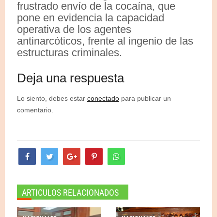
frustrado envío de la cocaína, que
pone en evidencia la capacidad
operativa de los agentes
antinarcóticos, frente al ingenio de las
estructuras criminales.
Deja una respuesta
Lo siento, debes estar
conectado
para publicar un
comentario.
ARTICULOS RELACIONADOS