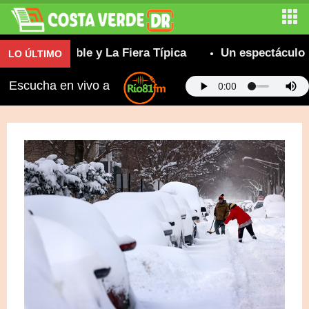
a Insuperable y La Fiera Típica
Un espectáculo bo
LO ÚLTIMO
Escucha en vivo a