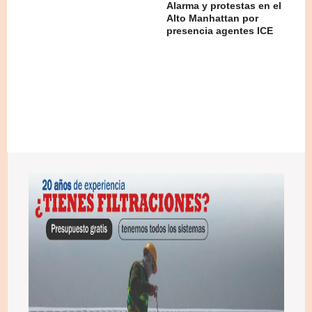
Alarma y protestas en el
Alto Manhattan por
presencia agentes ICE