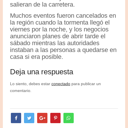
salieran de la carretera.
Muchos eventos fueron cancelados en
la región cuando la tormenta llegó el
viernes por la noche, y los negocios
anunciaron planes de abrir tarde el
sábado mientras las autoridades
instaban a las personas a quedarse en
casa si era posible.
Deja una respuesta
Lo siento, debes estar
conectado
para publicar un
comentario.