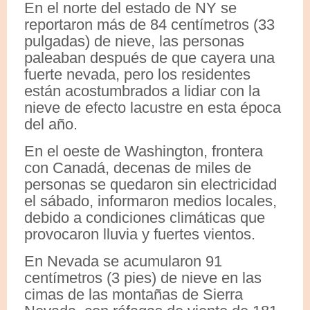
En el norte del estado de NY se
reportaron más de 84 centímetros (33
pulgadas) de nieve, las personas
paleaban después de que cayera una
fuerte nevada, pero los residentes
están acostumbrados a lidiar con la
nieve de efecto lacustre en esta época
del año.
En el oeste de Washington, frontera
con Canadá, decenas de miles de
personas se quedaron sin electricidad
el sábado, informaron medios locales,
debido a condiciones climáticas que
provocaron lluvia y fuertes vientos.
En Nevada se acumularon 91
centímetros (3 pies) de nieve en las
cimas de las montañas de Sierra