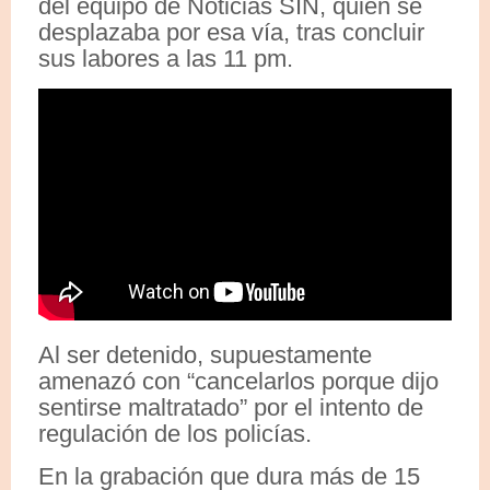
del equipo de Noticias SIN, quien se
desplazaba por esa vía, tras concluir
sus labores a las 11 pm.
Al ser detenido, supuestamente
amenazó con “cancelarlos porque dijo
sentirse maltratado” por el intento de
regulación de los policías.
En la grabación que dura más de 15