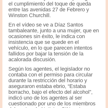
el cumplimiento del toque de queda
entre las avenidas 27 de Febrero y
Winston Churchill.
En el vídeo se ve a Díaz Santos
tambaleante, junto a una mujer, que en
ocasiones sin éxito, le indica con
insistencia que se quede en el
vehículo, en lo que parecen intentos
fallidos por bajar la tensión de la
acalorada discusión.
Según los agentes, el legislador no
contaba con el permiso para circular
durante la restricción del horario y
aseguraron estaba ebrio, “Estaba
borracho, bajo el efecto del alcohol”,
indicó uno de los agentes al ser
cuestionado por uno de los miembros