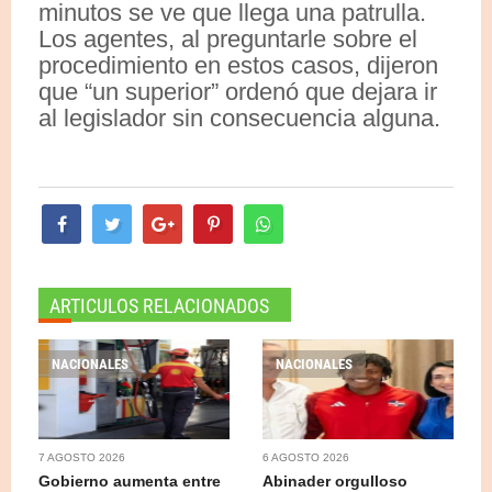
minutos se ve que llega una patrulla.
Los agentes, al preguntarle sobre el
procedimiento en estos casos, dijeron
que “un superior” ordenó que dejara ir
al legislador sin consecuencia alguna.
ARTICULOS RELACIONADOS
NACIONALES
NACIONALES
7 AGOSTO 2026
6 AGOSTO 2026
Gobierno aumenta entre
Abinader orgulloso