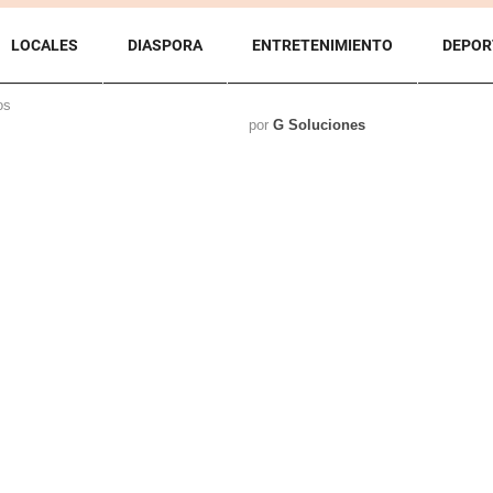
LOCALES
DIASPORA
ENTRETENIMIENTO
DEPOR
os
por
G Soluciones