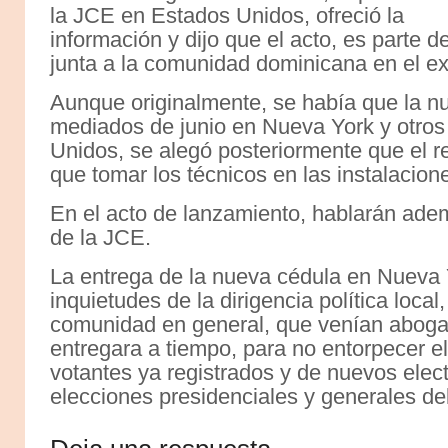
la JCE en Estados Unidos, ofreció la
información y dijo que el acto, es parte 
junta a la comunidad dominicana en el ext
Aunque originalmente, se había que la n
mediados de junio en Nueva York y otros
Unidos, se alegó posteriormente que el re
que tomar los técnicos en las instalacion
En el acto de lanzamiento, hablarán ademá
de la JCE.
La entrega de la nueva cédula en Nueva 
inquietudes de la dirigencia política local,
comunidad en general, que venían abog
entregara a tiempo, para no entorpecer 
votantes ya registrados y de nuevos elec
elecciones presidenciales y generales de