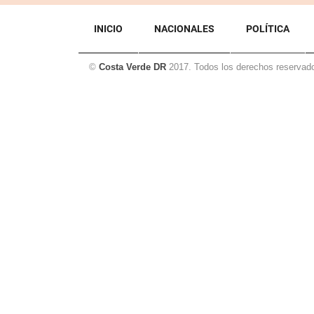
INICIO
NACIONALES
POLÍTICA
©
Costa Verde DR
2017. Todos los derechos reservad