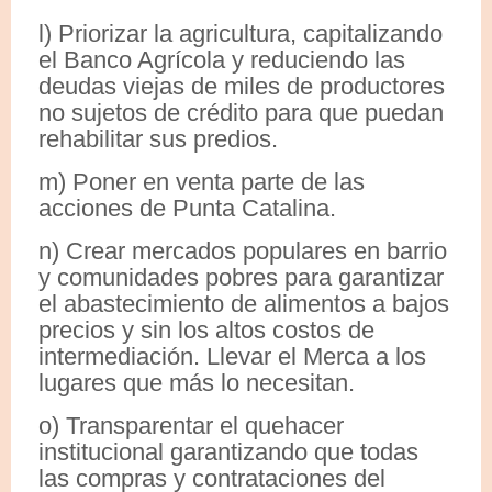
l) Priorizar la agricultura, capitalizando
el Banco Agrícola y reduciendo las
deudas viejas de miles de productores
no sujetos de crédito para que puedan
rehabilitar sus predios.
m) Poner en venta parte de las
acciones de Punta Catalina.
n) Crear mercados populares en barrio
y comunidades pobres para garantizar
el abastecimiento de alimentos a bajos
precios y sin los altos costos de
intermediación. Llevar el Merca a los
lugares que más lo necesitan.
o) Transparentar el quehacer
institucional garantizando que todas
las compras y contrataciones del