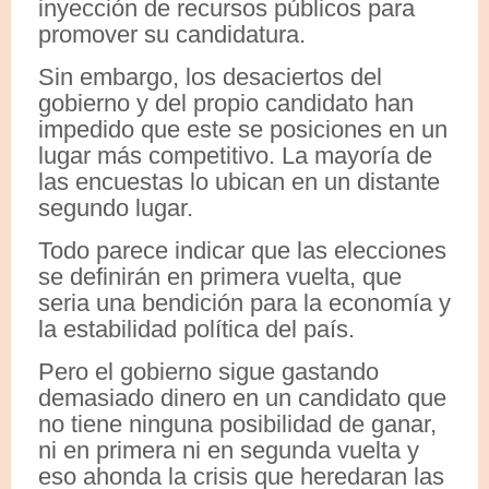
inyección de recursos públicos para
promover su candidatura.
Sin embargo, los desaciertos del
gobierno y del propio candidato han
impedido que este se posiciones en un
lugar más competitivo. La mayoría de
las encuestas lo ubican en un distante
segundo lugar.
Todo parece indicar que las elecciones
se definirán en primera vuelta, que
seria una bendición para la economía y
la estabilidad política del país.
Pero el gobierno sigue gastando
demasiado dinero en un candidato que
no tiene ninguna posibilidad de ganar,
ni en primera ni en segunda vuelta y
eso ahonda la crisis que heredaran las