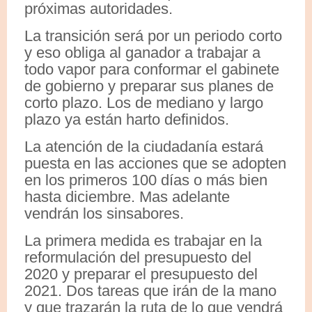
próximas autoridades.
La transición será por un periodo corto
y eso obliga al ganador a trabajar a
todo vapor para conformar el gabinete
de gobierno y preparar sus planes de
corto plazo. Los de mediano y largo
plazo ya están harto definidos.
La atención de la ciudadanía estará
puesta en las acciones que se adopten
en los primeros 100 días o más bien
hasta diciembre. Mas adelante
vendrán los sinsabores.
La primera medida es trabajar en la
reformulación del presupuesto del
2020 y preparar el presupuesto del
2021. Dos tareas que irán de la mano
y que trazarán la ruta de lo que vendrá