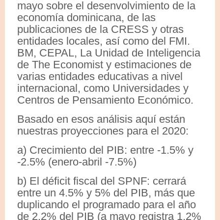
mayo sobre el desenvolvimiento de la
economía dominicana, de las
publicaciones de la CRESS y otras
entidades locales, así como del FMI.
BM, CEPAL, La Unidad de Inteligencia
de The Economist y estimaciones de
varias entidades educativas a nivel
internacional, como Universidades y
Centros de Pensamiento Económico.
Basado en esos análisis aquí están
nuestras proyecciones para el 2020:
a) Crecimiento del PIB: entre -1.5% y
-2.5% (enero-abril -7.5%)
b) El déficit fiscal del SPNF: cerrará
entre un 4.5% y 5% del PIB, más que
duplicando el programado para el año
de 2.2% del PIB (a mayo registra 1.2%