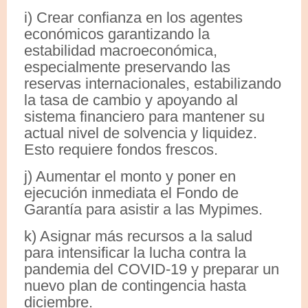
i) Crear confianza en los agentes
económicos garantizando la
estabilidad macroeconómica,
especialmente preservando las
reservas internacionales, estabilizando
la tasa de cambio y apoyando al
sistema financiero para mantener su
actual nivel de solvencia y liquidez.
Esto requiere fondos frescos.
j) Aumentar el monto y poner en
ejecución inmediata el Fondo de
Garantía para asistir a las Mypimes.
k) Asignar más recursos a la salud
para intensificar la lucha contra la
pandemia del COVID-19 y preparar un
nuevo plan de contingencia hasta
diciembre.