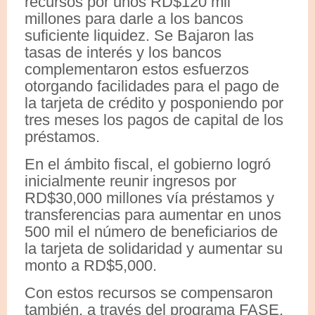
recursos por unos RD$120 mil
millones para darle a los bancos
suficiente liquidez. Se Bajaron las
tasas de interés y los bancos
complementaron estos esfuerzos
otorgando facilidades para el pago de
la tarjeta de crédito y posponiendo por
tres meses los pagos de capital de los
préstamos.
En el ámbito fiscal, el gobierno logró
inicialmente reunir ingresos por
RD$30,000 millones vía préstamos y
transferencias para aumentar en unos
500 mil el número de beneficiarios de
la tarjeta de solidaridad y aumentar su
monto a RD$5,000.
Con estos recursos se compensaron
también, a través del programa FASE,