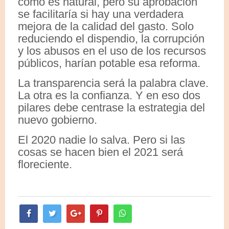
como es natural, pero su aprobación
se facilitaría si hay una verdadera
mejora de la calidad del gasto. Solo
reduciendo el dispendio, la corrupción
y los abusos en el uso de los recursos
públicos, harían potable esa reforma.
La transparencia será la palabra clave.
La otra es la confianza. Y en eso dos
pilares debe centrase la estrategia del
nuevo gobierno.
El 2020 nadie lo salva. Pero si las
cosas se hacen bien el 2021 será
floreciente.