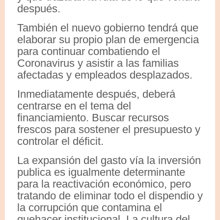
después.
También el nuevo gobierno tendrá que
elaborar su propio plan de emergencia
para continuar combatiendo el
Coronavirus y asistir a las familias
afectadas y empleados desplazados.
Inmediatamente después, deberá
centrarse en el tema del
financiamiento. Buscar recursos
frescos para sostener el presupuesto y
controlar el déficit.
La expansión del gasto vía la inversión
publica es igualmente determinante
para la reactivación económico, pero
tratando de eliminar todo el dispendio y
la corrupción que contamina el
quehacer institucional. La cultura del