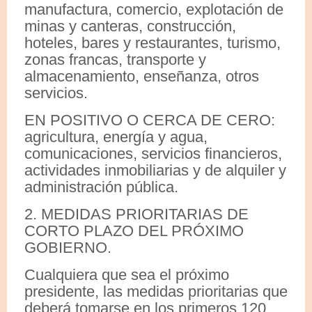
manufactura, comercio, explotación de
minas y canteras, construcción,
hoteles, bares y restaurantes, turismo,
zonas francas, transporte y
almacenamiento, enseñanza, otros
servicios.
EN POSITIVO O CERCA DE CERO:
agricultura, energía y agua,
comunicaciones, servicios financieros,
actividades inmobiliarias y de alquiler y
administración pública.
2. MEDIDAS PRIORITARIAS DE
CORTO PLAZO DEL PRÓXIMO
GOBIERNO.
Cualquiera que sea el próximo
presidente, las medidas prioritarias que
deberá tomarse en los primeros 120