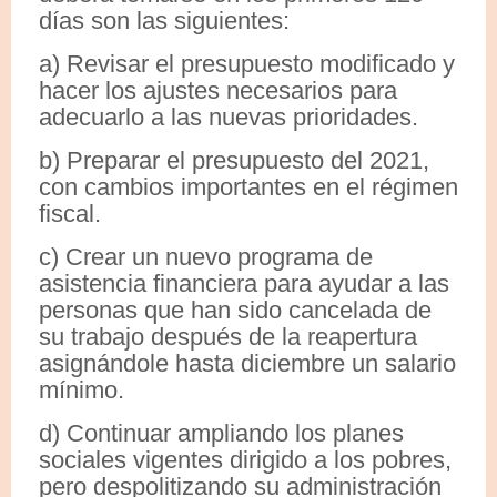
días son las siguientes:
a) Revisar el presupuesto modificado y
hacer los ajustes necesarios para
adecuarlo a las nuevas prioridades.
b) Preparar el presupuesto del 2021,
con cambios importantes en el régimen
fiscal.
c) Crear un nuevo programa de
asistencia financiera para ayudar a las
personas que han sido cancelada de
su trabajo después de la reapertura
asignándole hasta diciembre un salario
mínimo.
d) Continuar ampliando los planes
sociales vigentes dirigido a los pobres,
pero despolitizando su administración