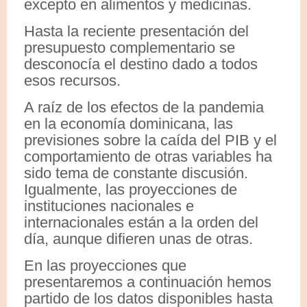
excepto en alimentos y medicinas.
Hasta la reciente presentación del
presupuesto complementario se
desconocía el destino dado a todos
esos recursos.
A raíz de los efectos de la pandemia
en la economía dominicana, las
previsiones sobre la caída del PIB y el
comportamiento de otras variables ha
sido tema de constante discusión.
Igualmente, las proyecciones de
instituciones nacionales e
internacionales están a la orden del
día, aunque difieren unas de otras.
En las proyecciones que
presentaremos a continuación hemos
partido de los datos disponibles hasta