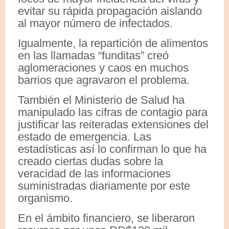
evitar su rápida propagación aislando
al mayor número de infectados.
Igualmente, la repartición de alimentos
en las llamadas “funditas” creó
aglomeraciones y caos en muchos
barrios que agravaron el problema.
También el Ministerio de Salud ha
manipulado las cifras de contagio para
justificar las reiteradas extensiones del
estado de emergencia. Las
estadísticas así lo confirman lo que ha
creado ciertas dudas sobre la
veracidad de las informaciones
suministradas diariamente por este
organismo.
En el ámbito financiero, se liberaron