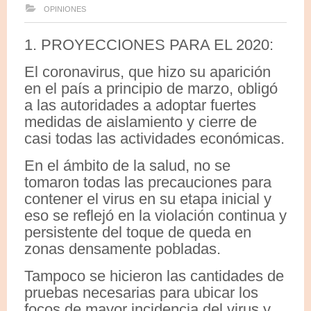
OPINIONES
1. PROYECCIONES PARA EL 2020:
El coronavirus, que hizo su aparición
en el país a principio de marzo, obligó
a las autoridades a adoptar fuertes
medidas de aislamiento y cierre de
casi todas las actividades económicas.
En el ámbito de la salud, no se
tomaron todas las precauciones para
contener el virus en su etapa inicial y
eso se reflejó en la violación continua y
persistente del toque de queda en
zonas densamente pobladas.
Tampoco se hicieron las cantidades de
pruebas necesarias para ubicar los
focos de mayor incidencia del virus y