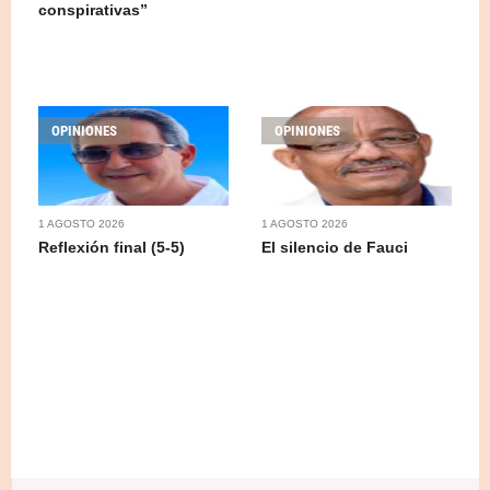
conspirativas”
OPINIONES
OPINIONES
1 AGOSTO 2026
1 AGOSTO 2026
Reflexión final (5-5)
El silencio de Fauci