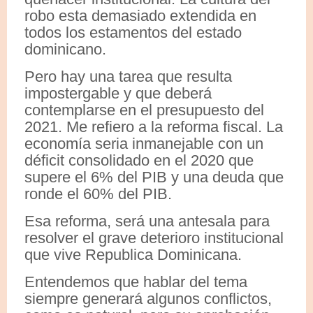
robo esta demasiado extendida en
todos los estamentos del estado
dominicano.
Pero hay una tarea que resulta
impostergable y que deberá
contemplarse en el presupuesto del
2021. Me refiero a la reforma fiscal. La
economía seria inmanejable con un
déficit consolidado en el 2020 que
supere el 6% del PIB y una deuda que
ronde el 60% del PIB.
Esa reforma, será una antesala para
resolver el grave deterioro institucional
que vive Republica Dominicana.
Entendemos que hablar del tema
siempre generará algunos conflictos,