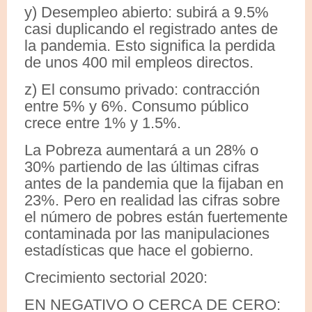
y) Desempleo abierto: subirá a 9.5%
casi duplicando el registrado antes de
la pandemia. Esto significa la perdida
de unos 400 mil empleos directos.
z) El consumo privado: contracción
entre 5% y 6%. Consumo público
crece entre 1% y 1.5%.
La Pobreza aumentará a un 28% o
30% partiendo de las últimas cifras
antes de la pandemia que la fijaban en
23%. Pero en realidad las cifras sobre
el número de pobres están fuertemente
contaminada por las manipulaciones
estadísticas que hace el gobierno.
Crecimiento sectorial 2020:
EN NEGATIVO O CERCA DE CERO: