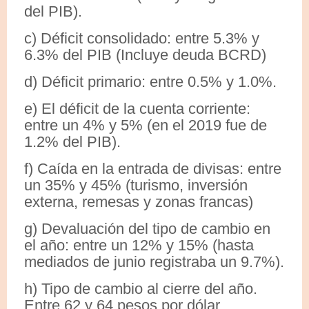
del PIB).
c) Déficit consolidado: entre 5.3% y
6.3% del PIB (Incluye deuda BCRD)
d) Déficit primario: entre 0.5% y 1.0%.
e) El déficit de la cuenta corriente:
entre un 4% y 5% (en el 2019 fue de
1.2% del PIB).
f) Caída en la entrada de divisas: entre
un 35% y 45% (turismo, inversión
externa, remesas y zonas francas)
g) Devaluación del tipo de cambio en
el año: entre un 12% y 15% (hasta
mediados de junio registraba un 9.7%).
h) Tipo de cambio al cierre del año.
Entre 62 y 64 pesos por dólar