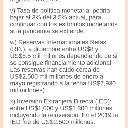
v) Tasa de política monetaria: podría
bajar al 3% del 3.5% actual, para
continuar con los estímulos monetarios
si la pandemia se extiende.
w) Reservas Internacionales Netas
(RIN): a diciembre entre US$8 y
US$8.5 mil millones dependiendo de si
se consigue financiamiento adicional.
Las reservas han caído cerca de
US$2,500 mil millones de enero a
mayo registrando a la fecha US$7,930
mil millones).
x) Inversión Extranjera Directa (IED):
entre US$1,000 y US$1,300 millones
incluyendo la reinversión. En el 2019 la
IED fue de US$2.500 millones.