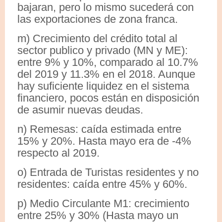
bajaran, pero lo mismo sucederá con
las exportaciones de zona franca.
m) Crecimiento del crédito total al
sector publico y privado (MN y ME):
entre 9% y 10%, comparado al 10.7%
del 2019 y 11.3% en el 2018. Aunque
hay suficiente liquidez en el sistema
financiero, pocos están en disposición
de asumir nuevas deudas.
n) Remesas: caída estimada entre
15% y 20%. Hasta mayo era de -4%
respecto al 2019.
o) Entrada de Turistas residentes y no
residentes: caída entre 45% y 60%.
p) Medio Circulante M1: crecimiento
entre 25% y 30% (Hasta mayo un