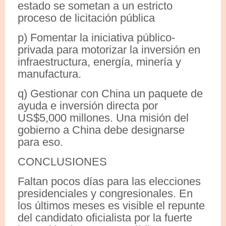
estado se sometan a un estricto
proceso de licitación pública
p) Fomentar la iniciativa público-
privada para motorizar la inversión en
infraestructura, energía, minería y
manufactura.
q) Gestionar con China un paquete de
ayuda e inversión directa por
US$5,000 millones. Una misión del
gobierno a China debe designarse
para eso.
CONCLUSIONES
Faltan pocos días para las elecciones
presidenciales y congresionales. En
los últimos meses es visible el repunte
del candidato oficialista por la fuerte