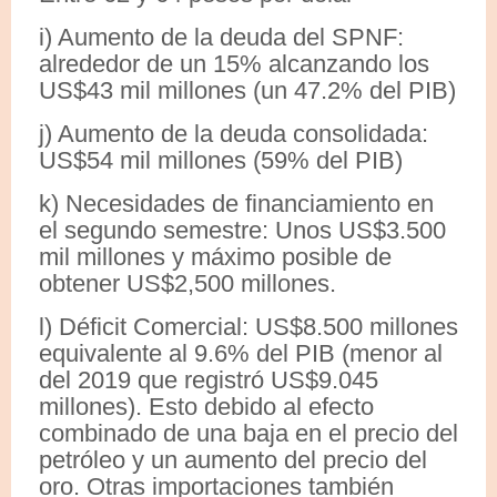
i) Aumento de la deuda del SPNF:
alrededor de un 15% alcanzando los
US$43 mil millones (un 47.2% del PIB)
j) Aumento de la deuda consolidada:
US$54 mil millones (59% del PIB)
k) Necesidades de financiamiento en
el segundo semestre: Unos US$3.500
mil millones y máximo posible de
obtener US$2,500 millones.
l) Déficit Comercial: US$8.500 millones
equivalente al 9.6% del PIB (menor al
del 2019 que registró US$9.045
millones). Esto debido al efecto
combinado de una baja en el precio del
petróleo y un aumento del precio del
oro. Otras importaciones también