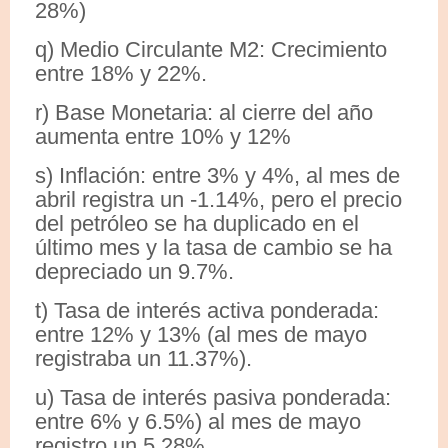
28%)
q) Medio Circulante M2: Crecimiento
entre 18% y 22%.
r) Base Monetaria: al cierre del año
aumenta entre 10% y 12%
s) Inflación: entre 3% y 4%, al mes de
abril registra un -1.14%, pero el precio
del petróleo se ha duplicado en el
último mes y la tasa de cambio se ha
depreciado un 9.7%.
t) Tasa de interés activa ponderada:
entre 12% y 13% (al mes de mayo
registraba un 11.37%).
u) Tasa de interés pasiva ponderada:
entre 6% y 6.5%) al mes de mayo
registro un 5.28%.