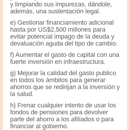
y limpiando sus impurezas, dándole,
además, una sustentación legal.
e) Gestionar financiamiento adicional
hasta por US$2,500 millones para
evitar potencial impago de la deuda y
devaluación aguda del tipo de cambio.
f) Aumentar el gasto de capital con una
fuerte inversión en infraestructura.
g) Mejorar la calidad del gasto publico
en todos los ámbitos para generar
ahorros que se redirijan a la inversión y
la salud.
h) Frenar cualquier intento de usar los
fondos de pensiones para devolver
parte del ahorro a los afiliados o para
financiar al gobierno.