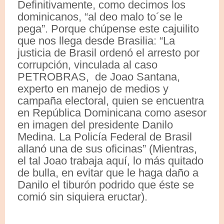
Definitivamente, como decimos los
dominicanos, “al deo malo to´se le
pega”. Porque chúpense este cajuilito
que nos llega desde Brasilia: “La
justicia de Brasil ordenó el arresto por
corrupción, vinculada al caso
PETROBRAS, de Joao Santana,
experto en manejo de medios y
campaña electoral, quien se encuentra
en República Dominicana como asesor
en imagen del presidente Danilo
Medina. La Policía Federal de Brasil
allanó una de sus oficinas” (Mientras,
el tal Joao trabaja aquí, lo más quitado
de bulla, en evitar que le haga daño a
Danilo el tiburón podrido que éste se
comió sin siquiera eructar).