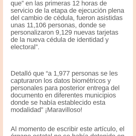
que” en las primeras 12 horas de
servicio de la etapa de ejecución plena
del cambio de cédula, fueron asistidas
unas 11,106 personas, donde se
personalizaron 9,129 nuevas tarjetas
de la nueva cédula de identidad y
electoral”.
Detalló que “a 1,977 personas se les
capturaron los datos biométricos y
personales para posterior entrega del
documento en diferentes municipios
donde se había establecido esta
modalidad” ¡Maravilloso!
Al momento de escribir este artículo, el