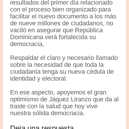
resultados del primer día relacionado
con el proceso bien organizado para
facilitar el nuevo documento a los más
de nueve millones de ciudadanos, no
vaciló en asegurar que República
Dominicana verá fortalecida su
democracia,
Respaldar el claro y necesario llamado
sobre la necesidad de que toda la
ciudadanía tenga su nueva cédula de
identidad y electoral.
En ese aspecto, apoyemos el gran
optimismo de Jáquez Liranzo que da al
traste con la salud que hoy vive
nuestra sólida democracia.
Deja una respuesta