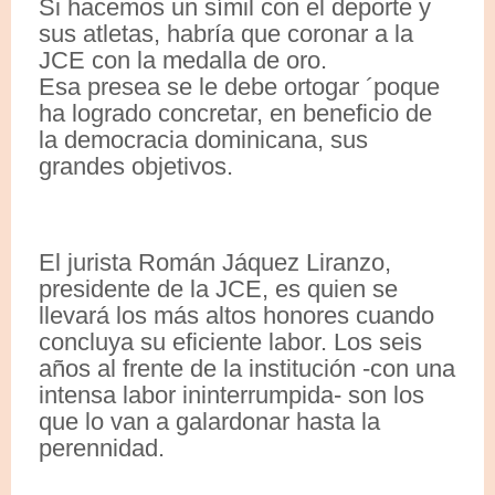
Si hacemos un símil con el deporte y
sus atletas, habría que coronar a la
JCE con la medalla de oro.
Esa presea se le debe ortogar ´poque
ha logrado concretar, en beneficio de
la democracia dominicana, sus
grandes objetivos.
El jurista Román Jáquez Liranzo,
presidente de la JCE, es quien se
llevará los más altos honores cuando
concluya su eficiente labor. Los seis
años al frente de la institución -con una
intensa labor ininterrumpida- son los
que lo van a galardonar hasta la
perennidad.