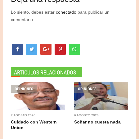
Lo siento, debes estar
conectado
para publicar un
comentario.
ARTICULOS RELACIONADOS
OPINIONES
OPINIONES
7 AGOSTO 2026
6 AGOSTO 2026
Cuidado con Western
Soñar no cuesta nada
Union