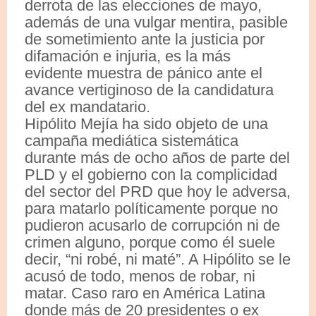
derrota de las elecciones de mayo,
además de una vulgar mentira, pasible
de sometimiento ante la justicia por
difamación e injuria, es la más
evidente muestra de pánico ante el
avance vertiginoso de la candidatura
del ex mandatario.
Hipólito Mejía ha sido objeto de una
campaña mediática sistemática
durante más de ocho años de parte del
PLD y el gobierno con la complicidad
del sector del PRD que hoy le adversa,
para matarlo políticamente porque no
pudieron acusarlo de corrupción ni de
crimen alguno, porque como él suele
decir, “ni robé, ni maté”. A Hipólito se le
acusó de todo, menos de robar, ni
matar. Caso raro en América Latina
donde más de 20 presidentes o ex