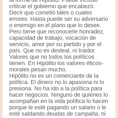
criticar el gobierno que encabezó.
Decir que cometió tales o cuales
errores. Hasta puede ser su adversario
o enemigo en el plano que lo desee.
Pero tiene que reconocerle honradez,
capacidad de trabajo, vocación de
servicio, amor por su partido y por el
país. Que no es desleal, ni traidor.
Valores que no todos los políticos
tienen. En Hipólito los valores éticos-
morales pesan mucho.
Hipólito no es un comerciante de la
política. El dinero no lo apasiona ni lo
presiona. No ha ido a la política para
hacer negocios. Ninguno de quienes lo
acompañan en la vida política lo hacen
porque le esté pagando un salario o le
esté saldando deudas de campaña, ni