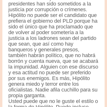
presidentes han sido sometidos a la
justicia por corrupción o crímenes.
Hipólito no puede ser el candidato que
prefiera el gobierno del PLD porque ha
sido el único que ha proclamado que
de volver al poder sometería a la
justicia a los ladrones sean del partido
que sean, que así como hay
banqueros y generales presos,
también habrán político, que no habrá
borrón y cuenta nueva, que se acabará
la impunidad. Alguien con ese discurso
y esa actitud no puede ser preferido
por sus enemigos. Es más, Hipólito
genera miedo y terror entre los
oficialistas. Nadie afila cuchillo para su
propia garganta.
Usted puede que no le guste el estilo o
la forma de Hipólito. Puede incluso