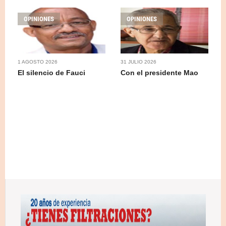
OPINIONES
OPINIONES
1 AGOSTO 2026
31 JULIO 2026
El silencio de Fauci
Con el presidente Mao