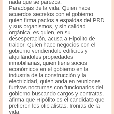
nada que se parezca.
Paradojas de la vida. Quien hace
acuerdos secretos con el gobierno,
quien firma pactos a espaldas del PRD
y sus organismos, y sin calidad
orgánica, es quien, en su
desesperación, acusa a Hipólito de
traidor. Quien hace negocios con el
gobierno vendiéndole edificios y
alquilándoles propiedades
inmobiliarias, quien tiene socios
económicos en el gobierno en la
industria de la construcción y la
electricidad, quien anda en reuniones
furtivas nocturnas con funcionarios del
gobierno buscando cargos y contratas,
afirma que Hipólito es el candidato que
prefieren los oficialistas. Ironías de la
vida.