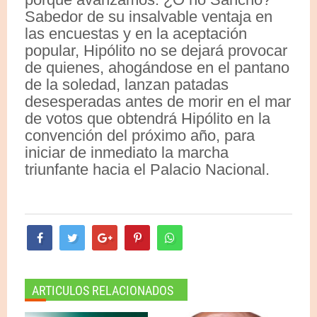
Sabedor de su insalvable ventaja en
las encuestas y en la aceptación
popular, Hipólito no se dejará provocar
de quienes, ahogándose en el pantano
de la soledad, lanzan patadas
desesperadas antes de morir en el mar
de votos que obtendrá Hipólito en la
convención del próximo año, para
iniciar de inmediato la marcha
triunfante hacia el Palacio Nacional.
ARTICULOS RELACIONADOS