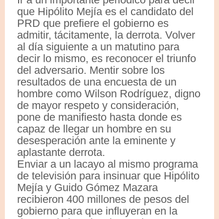
que Hipólito Mejía es el candidato del
PRD que prefiere el gobierno es
admitir, tácitamente, la derrota. Volver
al día siguiente a un matutino para
decir lo mismo, es reconocer el triunfo
del adversario. Mentir sobre los
resultados de una encuesta de un
hombre como Wilson Rodríguez, digno
de mayor respeto y consideración,
pone de manifiesto hasta donde es
capaz de llegar un hombre en su
desesperación ante la eminente y
aplastante derrota.
Enviar a un lacayo al mismo programa
de televisión para insinuar que Hipólito
Mejía y Guido Gómez Mazara
recibieron 400 millones de pesos del
gobierno para que influyeran en la