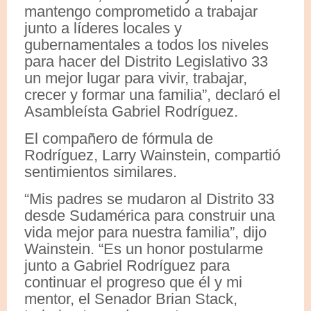
mantengo comprometido a trabajar
junto a líderes locales y
gubernamentales a todos los niveles
para hacer del Distrito Legislativo 33
un mejor lugar para vivir, trabajar,
crecer y formar una familia”, declaró el
Asambleísta Gabriel Rodríguez.
El compañero de fórmula de
Rodríguez, Larry Wainstein, compartió
sentimientos similares.
“Mis padres se mudaron al Distrito 33
desde Sudamérica para construir una
vida mejor para nuestra familia”, dijo
Wainstein. “Es un honor postularme
junto a Gabriel Rodríguez para
continuar el progreso que él y mi
mentor, el Senador Brian Stack,