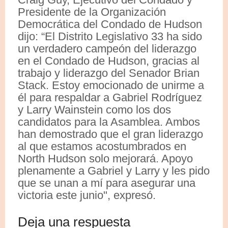
Presidente de la Organización
Democrática del Condado de Hudson
dijo: “El Distrito Legislativo 33 ha sido
un verdadero campeón del liderazgo
en el Condado de Hudson, gracias al
trabajo y liderazgo del Senador Brian
Stack. Estoy emocionado de unirme a
él para respaldar a Gabriel Rodríguez
y Larry Wainstein como los dos
candidatos para la Asamblea. Ambos
han demostrado que el gran liderazgo
al que estamos acostumbrados en
North Hudson solo mejorará. Apoyo
plenamente a Gabriel y Larry y les pido
que se unan a mí para asegurar una
victoria este junio", expresó.
Deja una respuesta