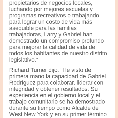
propietarios de negocios locales,
luchando por mejores escuelas y
programas recreativos o trabajando
para lograr un costo de vida más
asequible para las familias
trabajadoras, Larry y Gabriel han
demostrado un compromiso profundo
para mejorar la calidad de vida de
todos los habitantes de nuestro distrito
legislativo.”
Richard Turner dijo: “He visto de
primera mano la capacidad de Gabriel
Rodríguez para colaborar, liderar con
integridad y obtener resultados. Su
experiencia en el gobierno local y el
trabajo comunitario se ha demostrado
durante su tiempo como Alcalde de
West New York y en su primer término