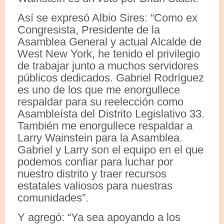
Así se expresó Albio Sires: “Como ex
Congresista, Presidente de la
Asamblea General y actual Alcalde de
West New York, he tenido el privilegio
de trabajar junto a muchos servidores
públicos dedicados. Gabriel Rodríguez
es uno de los que me enorgullece
respaldar para su reelección como
Asambleísta del Distrito Legislativo 33.
También me enorgullece respaldar a
Larry Wainstein para la Asamblea.
Gabriel y Larry son el equipo en el que
podemos confiar para luchar por
nuestro distrito y traer recursos
estatales valiosos para nuestras
comunidades”.
Y agregó: “Ya sea apoyando a los