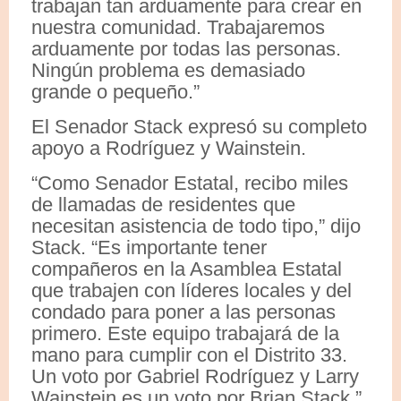
trabajan tan arduamente para crear en
nuestra comunidad. Trabajaremos
arduamente por todas las personas.
Ningún problema es demasiado
grande o pequeño.”
El Senador Stack expresó su completo
apoyo a Rodríguez y Wainstein.
“Como Senador Estatal, recibo miles
de llamadas de residentes que
necesitan asistencia de todo tipo,” dijo
Stack. “Es importante tener
compañeros en la Asamblea Estatal
que trabajen con líderes locales y del
condado para poner a las personas
primero. Este equipo trabajará de la
mano para cumplir con el Distrito 33.
Un voto por Gabriel Rodríguez y Larry
Wainstein es un voto por Brian Stack.”