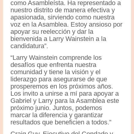
como Asambleísta. Ha representado a
nuestro distrito de manera efectiva y
apasionada, sirviendo como nuestra
voz en la Asamblea. Estoy ansioso por
apoyar su reelección y dar la
bienvenida a Larry Wainstein a la
candidatura”.
“Larry Wainstein comprende los
desafíos que enfrenta nuestra
comunidad y tiene la visión y el
liderazgo para asegurarse de que
prosperemos en los próximos años.
Los invito a unirse a mí para apoyar a
Gabriel y Larry para la Asamblea este
próximo junio. Juntos, podemos
marcar la diferencia y garantizar
resultados que beneficien a todos.”
Craig Guy, Ejecutivo del Condado y