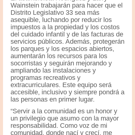
Wainstein trabajarán para hacer que el
Distrito Legislativo 33 sea más
asequible, luchando por reducir los
impuestos a la propiedad y los costos
del cuidado infantil y de las facturas de
servicios públicos. Además, protegerán
los parques y los espacios abiertos,
aumentarán los recursos para los
socorristas y seguirán mejorando y
ampliando las instalaciones y
programas recreativos y
extracurriculares. Este equipo será
accesible, inclusivo y siempre pondrá a
las personas en primer lugar.
“Servir a la comunidad es un honor y
un privilegio que asumo con la mayor
responsabilidad. Como voz de mi
comunidad, donde nací y crecí, me