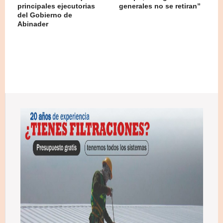
principales ejecutorias
generales no se retiran”
del Gobierno de
Abinader