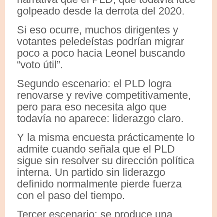
golpeado desde la derrota del 2020.
Si eso ocurre, muchos dirigentes y
votantes peledeístas podrían migrar
poco a poco hacia Leonel buscando
“voto útil”.
Segundo escenario: el PLD logra
renovarse y revive competitivamente,
pero para eso necesita algo que
todavía no aparece: liderazgo claro.
Y la misma encuesta prácticamente lo
admite cuando señala que el PLD
sigue sin resolver su dirección política
interna. Un partido sin liderazgo
definido normalmente pierde fuerza
con el paso del tiempo.
Tercer escenario: se produce una