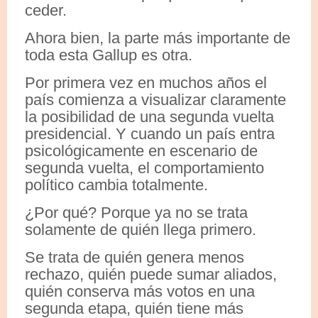
ceder.
Ahora bien, la parte más importante de
toda esta Gallup es otra.
Por primera vez en muchos años el
país comienza a visualizar claramente
la posibilidad de una segunda vuelta
presidencial. Y cuando un país entra
psicológicamente en escenario de
segunda vuelta, el comportamiento
político cambia totalmente.
¿Por qué? Porque ya no se trata
solamente de quién llega primero.
Se trata de quién genera menos
rechazo, quién puede sumar aliados,
quién conserva más votos en una
segunda etapa, quién tiene más