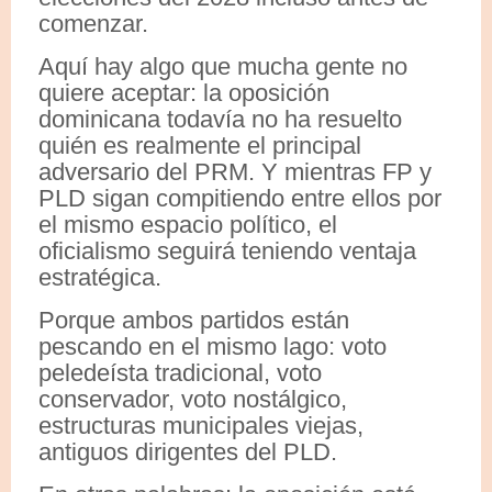
comenzar.
Aquí hay algo que mucha gente no
quiere aceptar: la oposición
dominicana todavía no ha resuelto
quién es realmente el principal
adversario del PRM. Y mientras FP y
PLD sigan compitiendo entre ellos por
el mismo espacio político, el
oficialismo seguirá teniendo ventaja
estratégica.
Porque ambos partidos están
pescando en el mismo lago: voto
peledeísta tradicional, voto
conservador, voto nostálgico,
estructuras municipales viejas,
antiguos dirigentes del PLD.