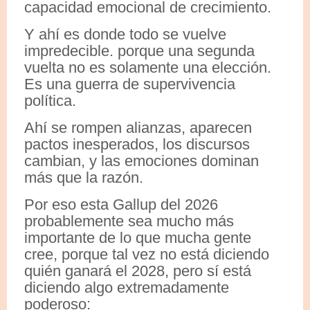
capacidad emocional de crecimiento.
Y ahí es donde todo se vuelve
impredecible. porque una segunda
vuelta no es solamente una elección.
Es una guerra de supervivencia
política.
Ahí se rompen alianzas, aparecen
pactos inesperados, los discursos
cambian, y las emociones dominan
más que la razón.
Por eso esta Gallup del 2026
probablemente sea mucho más
importante de lo que mucha gente
cree, porque tal vez no está diciendo
quién ganará el 2028, pero sí está
diciendo algo extremadamente
poderoso: