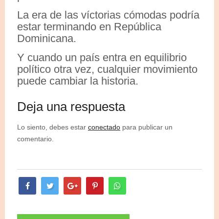
La era de las víctorias cómodas podría
estar terminando en República
Dominicana.
Y cuando un país entra en equilibrio
político otra vez, cualquier movimiento
puede cambiar la historia.
Deja una respuesta
Lo siento, debes estar
conectado
para publicar un
comentario.