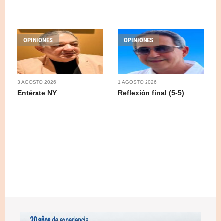
OPINIONES
OPINIONES
3 AGOSTO 2026
1 AGOSTO 2026
Entérate NY
Reflexión final (5-5)