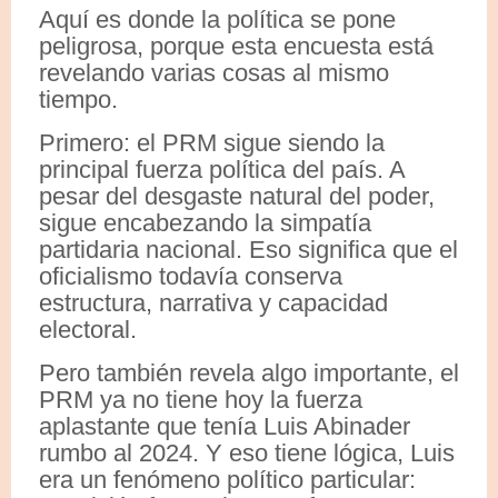
Aquí es donde la política se pone
peligrosa, porque esta encuesta está
revelando varias cosas al mismo
tiempo.
Primero: el PRM sigue siendo la
principal fuerza política del país. A
pesar del desgaste natural del poder,
sigue encabezando la simpatía
partidaria nacional. Eso significa que el
oficialismo todavía conserva
estructura, narrativa y capacidad
electoral.
Pero también revela algo importante, el
PRM ya no tiene hoy la fuerza
aplastante que tenía Luis Abinader
rumbo al 2024. Y eso tiene lógica, Luis
era un fenómeno político particular: