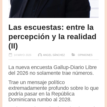
Las escuestas: entre la
percepción y la realidad
(II)
14 MAYO 2026
ANGEL SÁNCHEZ
OPINIONES
La nueva encuesta Gallup-Diario Libre
del 2026 no solamente trae números.
Trae un mensaje político
extremadamente profundo sobre lo que
podría pasar en la República
Dominicana rumbo al 2028.