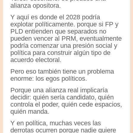
alianza opositora.
Y aquí es donde el 2028 podría
explotar políticamente. porque si FP y
PLD entienden que separados no
pueden vencer al PRM, eventualmente
podría comenzar una presión social y
política para construir algún tipo de
acuerdo electoral.
Pero eso también tiene un problema
enorme: los egos políticos.
Porque una alianza real implicaría
decidir: quién sería candidato, quién
controla el poder, quién cede espacios,
quién manda.
Y en política, muchas veces las
derrotas ocurren porque nadie quiere