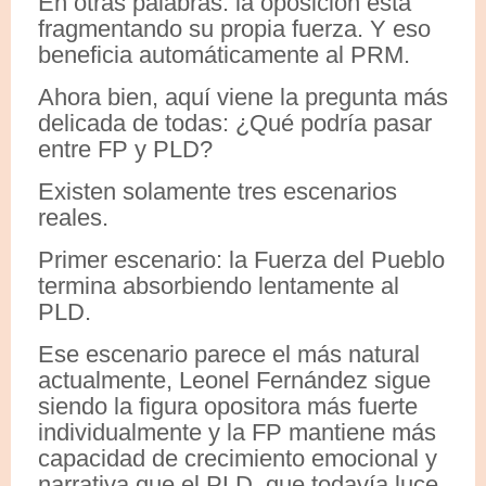
En otras palabras: la oposición está
fragmentando su propia fuerza. Y eso
beneficia automáticamente al PRM.
Ahora bien, aquí viene la pregunta más
delicada de todas: ¿Qué podría pasar
entre FP y PLD?
Existen solamente tres escenarios
reales.
Primer escenario: la Fuerza del Pueblo
termina absorbiendo lentamente al
PLD.
Ese escenario parece el más natural
actualmente, Leonel Fernández sigue
siendo la figura opositora más fuerte
individualmente y la FP mantiene más
capacidad de crecimiento emocional y
narrativa que el PLD, que todavía luce