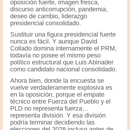
oposición fuerte, imagen fresca,
discurso anticorrupción, pandemia,
deseo de cambio, liderazgo
presidencial consolidado.
Sustituir una figura presidencial fuerte
nunca es fácil. Y aunque David
Collado domina internamente el PRM,
todavía no posee el mismo peso
político estructural que Luis Abinader
como candidato nacional consolidado.
Ahora bien, donde la encuesta se
vuelve verdaderamente explosiva es
en la oposición, porque el empate
técnico entre Fuerza del Pueblo y el
PLD no representa fuerza…
representa división. Y esa división
podría terminar decidiendo las
elecciones del 2028 incluso antes de