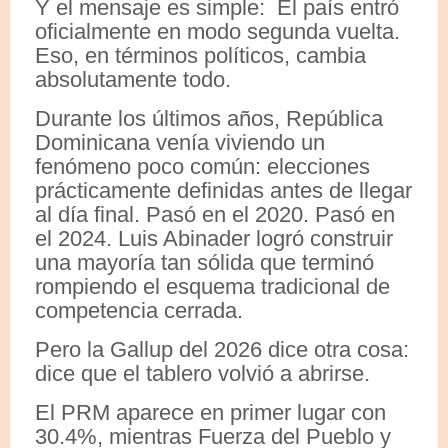
Y el mensaje es simple: El país entró
oficialmente en modo segunda vuelta.
Eso, en términos políticos, cambia
absolutamente todo.
Durante los últimos años, República
Dominicana venía viviendo un
fenómeno poco común: elecciones
prácticamente definidas antes de llegar
al día final. Pasó en el 2020. Pasó en
el 2024. Luis Abinader logró construir
una mayoría tan sólida que terminó
rompiendo el esquema tradicional de
competencia cerrada.
Pero la Gallup del 2026 dice otra cosa:
dice que el tablero volvió a abrirse.
El PRM aparece en primer lugar con
30.4%, mientras Fuerza del Pueblo y