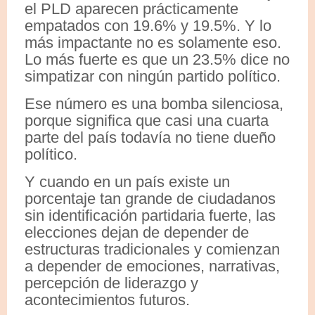
el PLD aparecen prácticamente
empatados con 19.6% y 19.5%. Y lo
más impactante no es solamente eso.
Lo más fuerte es que un 23.5% dice no
simpatizar con ningún partido político.
Ese número es una bomba silenciosa,
porque significa que casi una cuarta
parte del país todavía no tiene dueño
político.
Y cuando en un país existe un
porcentaje tan grande de ciudadanos
sin identificación partidaria fuerte, las
elecciones dejan de depender de
estructuras tradicionales y comienzan
a depender de emociones, narrativas,
percepción de liderazgo y
acontecimientos futuros.