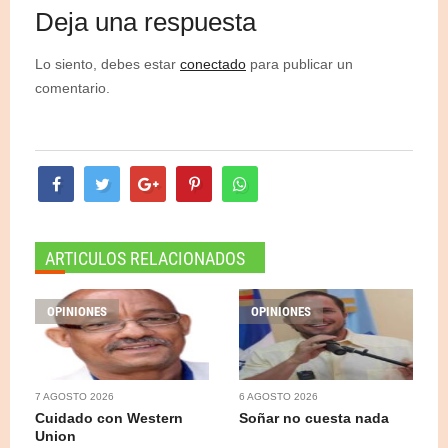
Deja una respuesta
Lo siento, debes estar
conectado
para publicar un
comentario.
ARTICULOS RELACIONADOS
OPINIONES
OPINIONES
7 AGOSTO 2026
6 AGOSTO 2026
Cuidado con Western
Soñar no cuesta nada
Union