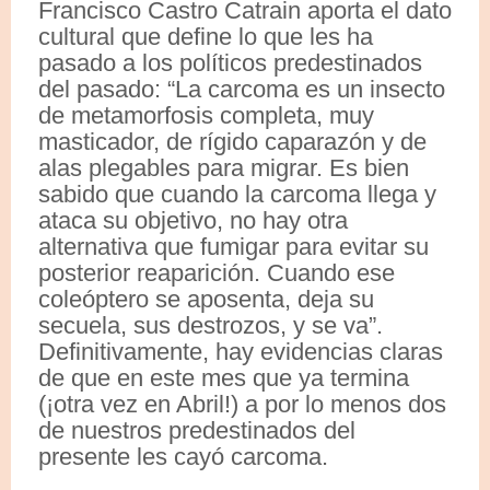
Francisco Castro Catrain aporta el dato
cultural que define lo que les ha
pasado a los políticos predestinados
del pasado: “La carcoma es un insecto
de metamorfosis completa, muy
masticador, de rígido caparazón y de
alas plegables para migrar. Es bien
sabido que cuando la carcoma llega y
ataca su objetivo, no hay otra
alternativa que fumigar para evitar su
posterior reaparición. Cuando ese
coleóptero se aposenta, deja su
secuela, sus destrozos, y se va”.
Definitivamente, hay evidencias claras
de que en este mes que ya termina
(¡otra vez en Abril!) a por lo menos dos
de nuestros predestinados del
presente les cayó carcoma.