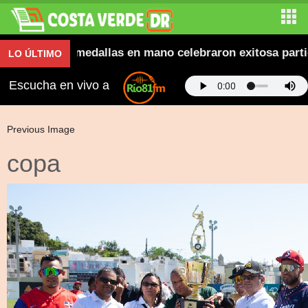
aravana y con medallas en mano celebraron exitosa parti
LO ÚLTIMO
Escucha en vivo a
Previous Image
copa