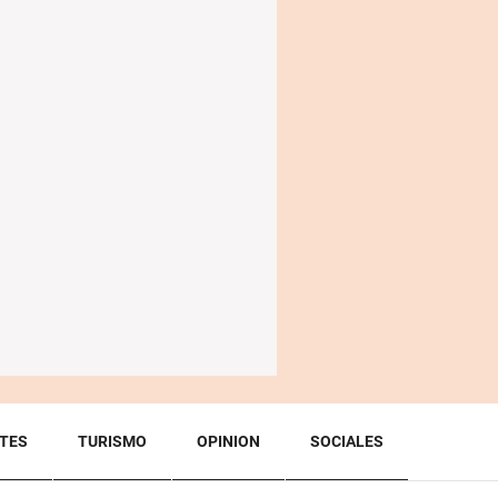
TES
TURISMO
OPINION
SOCIALES