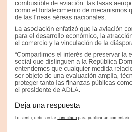
combustible de aviación, las tasas aeropo
como el fortalecimiento de mecanismos q
de las líneas aéreas nacionales.
La asociación enfatizó que la aviación co
para el desarrollo económico, la atracción 
el comercio y la vinculación de la diáspo
“Compartimos el interés de preservar la 
social que distinguen a la República Dom
entendemos que cualquier medida relaci
ser objeto de una evaluación amplia, téc
proteger tanto las finanzas públicas como
el presidente de ADLA.
Deja una respuesta
Lo siento, debes estar
conectado
para publicar un comentario.