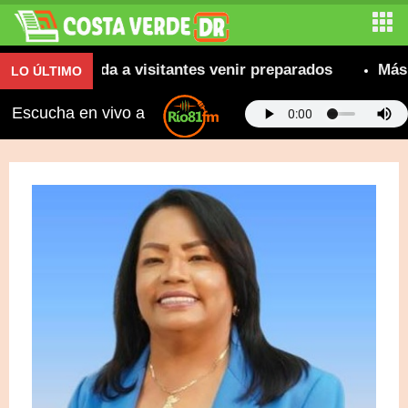
 recomienda a visitantes venir preparados
Más de 
LO ÚLTIMO
Escucha en vivo a