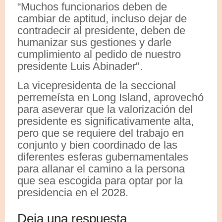
“Muchos funcionarios deben de
cambiar de aptitud, incluso dejar de
contradecir al presidente, deben de
humanizar sus gestiones y darle
cumplimiento al pedido de nuestro
presidente Luis Abinader".
La vicepresidenta de la seccional
perremeísta en Long Island, aprovechó
para aseverar que la valorización del
presidente es significativamente alta,
pero que se requiere del trabajo en
conjunto y bien coordinado de las
diferentes esferas gubernamentales
para allanar el camino a la persona
que sea escogida para optar por la
presidencia en el 2028.
Deja una respuesta