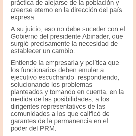
práctica de alejarse de la población y
creerse eterno en la dirección del país,
expresa.
A su juicio, eso no debe suceder con el
Gobierno del presidente Abinader, que
surgió precisamente la necesidad de
establecer un cambio.
Entiende la empresaria y política que
los funcionarios deben emular a
ejecutivo escuchando, respondiendo,
solucionando los problemas
planteados y tomando en cuenta, en la
medida de las posibilidades, a los
dirigentes representativos de las
comunidades a los que calificó de
garantes de la permanencia en el
poder del PRM.