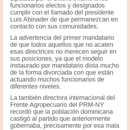
funcionarios electos y designados
cumplir con el llamado del presidente
Luis Abinader de que permanezcan en
contacto con sus comunidades.
La advertencia del primer mandatario
de que todos aquellos que no acaten
esas directrices no merecen seguir en
sus posiciones, ya que el modelo
instaurado por mandatario dista mucho
de la forma divorciada con que están
actuando muchos funcionarios de
diferentes niveles.
La también directora internacional del
Frente Agropecuario del PRM-NY
recordó que la población dominicana
castigó al partido que anteriormente
gobernaba, precisamente por esa mala