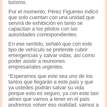
turismo.
Por el momento, Pérez Figuereo indicó
que solo cuentan con una unidad que
servirá de exhibición en tanto se
capacitan a los pilotos con las
autoridades correspondientes.
En ese sentido, señaló que con este
tipo de vehículo se pretende cubrir
emergencias y salvar vidas, así como
poder asistir a reuniones
empresariales urgentes.
“Esperamos que este sea uno de los
tantos que llegarán a este país y que
ya ustedes podrán salvar su vida
porque esto es seguro, ya con este taxi
aéreo que vamos a tener en el país
podremos volver eso realidad, vamos a