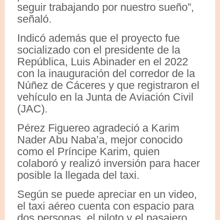
seguir trabajando por nuestro sueño”,
señaló.
Indicó además que el proyecto fue
socializado con el presidente de la
República, Luis Abinader en el 2022
con la inauguración del corredor de la
Núñez de Cáceres y que registraron el
vehículo en la Junta de Aviación Civil
(JAC).
Pérez Figuereo agradeció a Karim
Nader Abu Naba’a, mejor conocido
como el Príncipe Karim, quien
colaboró y realizó inversión para hacer
posible la llegada del taxi.
Según se puede apreciar en un video,
el taxi aéreo cuenta con espacio para
dos personas, el piloto y el pasajero.