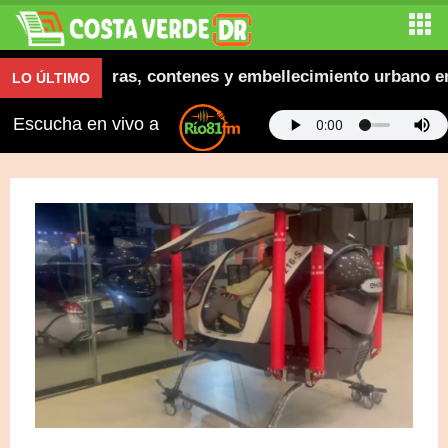
ugura aceras, contenes y embellecimiento urbano en El
LO ÚLTIMO
Escucha en vivo a