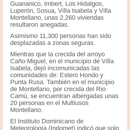
Guananico, Imbert, Los Hidalgos,
Luperón, Sosua, Villa Isabela y Villa
Montellano, unas 2,260 viviendas
resultaron anegadas.
Asimismo 11,300 personas han sido
desplazadas a zonas seguras.
Mientras que la crecida del arroyo
Caño Miguel, en el municipio de Villa
Isabela, dejó incomunicadas las
comunidades de: Estero Hondo y
Punta Rusa. También en el municipio
de Montellano, por crecida del Rio
Camú, se encuentran albergadas unas
20 personas en el Multiusos
Montellano.
El Instituto Dominicano de
Meteorología (Indomet) indicó que solo