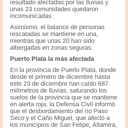
resultado afectadas por las lluvias y
unas 23 comunidades quedaron
incomunicadas.
Asimismo, el balance de personas
rescatadas se mantiene en una,
mientras que unas 20 han sido
albergadas en zonas seguras.
Puerto Plata la más afectada
En la provincia de Puerto Plata, donde
desde el primero de diciembre hasta
este 23 de diciembre han caído 687
milímetros de lluvias, saturando los
suelos de la provincia que se mantiene
en alerta roja, la Defensa Civil informó
que el desbordamiento del río Paso
Seco y el Caño Miguel, que afectó a
los municipios de San Felipe, Altamira,