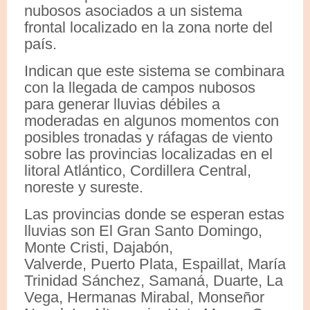
nubosos asociados a un sistema
frontal localizado en la zona norte del
país.
Indican que este sistema se combinara
con la llegada de campos nubosos
para generar lluvias débiles a
moderadas en algunos momentos con
posibles tronadas y ráfagas de viento
sobre las provincias localizadas en el
litoral Atlántico, Cordillera Central,
noreste y sureste.
Las provincias donde se esperan estas
lluvias son El Gran Santo Domingo,
Monte Cristi, Dajabón,
Valverde, Puerto Plata, Espaillat, María
Trinidad Sánchez, Samaná, Duarte, La
Vega, Hermanas Mirabal, Monseñor