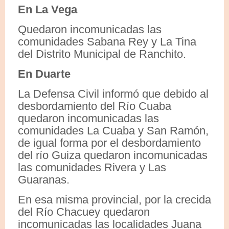
En La Vega
Quedaron incomunicadas las
comunidades Sabana Rey y La Tina
del Distrito Municipal de Ranchito.
En Duarte
La Defensa Civil informó que debido al
desbordamiento del Río Cuaba
quedaron incomunicadas las
comunidades La Cuaba y San Ramón,
de igual forma por el desbordamiento
del río Guiza quedaron incomunicadas
las comunidades Rivera y Las
Guaranas.
En esa misma provincial, por la crecida
del Río Chacuey quedaron
incomunicadas las localidades Juana