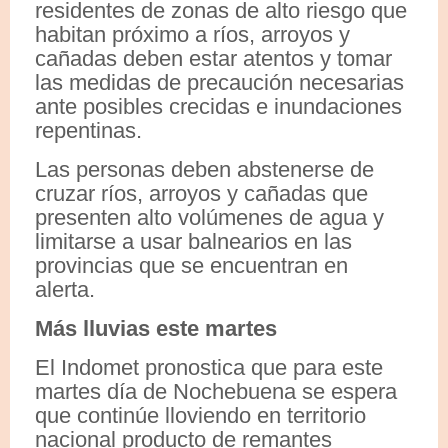
residentes de zonas de alto riesgo que
habitan próximo a ríos, arroyos y
cañadas deben estar atentos y tomar
las medidas de precaución necesarias
ante posibles crecidas e inundaciones
repentinas.
Las personas deben abstenerse de
cruzar ríos, arroyos y cañadas que
presenten alto volúmenes de agua y
limitarse a usar balnearios en las
provincias que se encuentran en
alerta.
Más lluvias este martes
El Indomet pronostica que para este
martes día de Nochebuena se espera
que continúe lloviendo en territorio
nacional producto de remantes