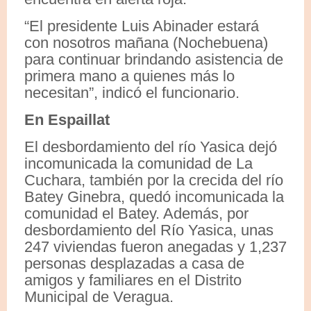
“El presidente Luis Abinader estará
con nosotros mañana (Nochebuena)
para continuar brindando asistencia de
primera mano a quienes más lo
necesitan”, indicó el funcionario.
En Espaillat
El desbordamiento del río Yasica dejó
incomunicada la comunidad de La
Cuchara, también por la crecida del río
Batey Ginebra, quedó incomunicada la
comunidad el Batey. Además, por
desbordamiento del Río Yasica, unas
247 viviendas fueron anegadas y 1,237
personas desplazadas a casa de
amigos y familiares en el Distrito
Municipal de Veragua.