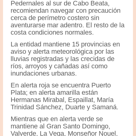
Pedernales al sur de Cabo Beata,
recomiendan navegar con precaución
cerca de perímetro costero sin
aventurarse mar adentro. El resto de la
costa condiciones normales.
La entidad mantiene 15 provincias en
aviso y alerta meteorológica por las
lluvias registradas y las crecidas de
ríos, arroyos y cañadas así como
inundaciones urbanas.
En alerta roja se encuentra Puerto
Plata; en alerta amarilla están
Hermanas Mirabal, Espaillat, María
Trinidad Sánchez, Duarte y Samaná.
Mientras que en alerta verde se
mantiene al Gran Santo Domingo,
Valverde, La Vega, Monseñor Nouel,