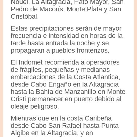
Nouel, La Altagracia, Hato Mayor, San
Pedro de Macorís, Monte Plata y San
Cristóbal.
Estas precipitaciones serán de mayor
frecuencia e intensidad en horas de la
tarde hasta entrada la noche y se
propagaran a pueblos fronterizos.
El Indomet recomienda a operadores
de frágiles, pequeñas y medianas
embarcaciones de la Costa Atlantica,
desde Cabo Engaño en la Altagracia
hasta la Bahía de Manzanillo en Monte
Cristi permanecer en puerto debido al
oleaje peligroso.
Mientras que en la costa Caribeña
desde Cabo San Rafael hasta Punta
Algibe en la Altagracia, y en