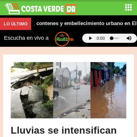
 aceras, contenes y embellecimiento urbano en El Salt
LO ÚLTIMO
Escucha en vivo a
Lluvias se intensifican