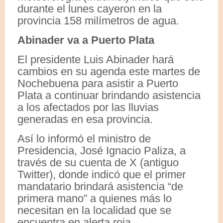
durante el lunes cayeron en la
provincia 158 milímetros de agua.
Abinader va a Puerto Plata
El presidente Luis Abinader hará
cambios en su agenda este martes de
Nochebuena para asistir a Puerto
Plata a continuar brindando asistencia
a los afectados por las lluvias
generadas en esa provincia.
Así lo informó el ministro de
Presidencia, José Ignacio Paliza, a
través de su cuenta de X (antiguo
Twitter), donde indicó que el primer
mandatario brindará asistencia “de
primera mano” a quienes más lo
necesitan en la localidad que se
encuentra en alerta roja.