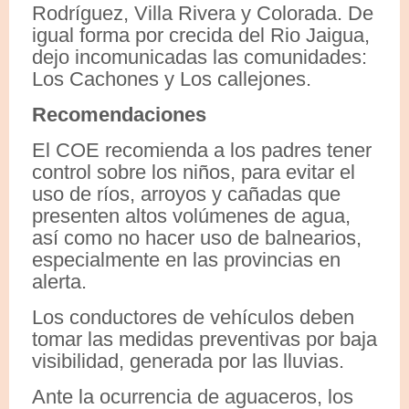
Rodríguez, Villa Rivera y Colorada. De
igual forma por crecida del Rio Jaigua,
dejo incomunicadas las comunidades:
Los Cachones y Los callejones.
Recomendaciones
El COE recomienda a los padres tener
control sobre los niños, para evitar el
uso de ríos, arroyos y cañadas que
presenten altos volúmenes de agua,
así como no hacer uso de balnearios,
especialmente en las provincias en
alerta.
Los conductores de vehículos deben
tomar las medidas preventivas por baja
visibilidad, generada por las lluvias.
Ante la ocurrencia de aguaceros, los