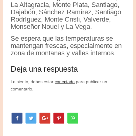
La Altagracia, Monte Plata, Santiago,
Dajabón, Sánchez Ramírez, Santiago
Rodríguez, Monte Cristi, Valverde,
Monseñor Nouel y La Vega.
Se espera que las temperaturas se
mantengan frescas, especialmente en
zona de montañas y valles internos.
Deja una respuesta
Lo siento, debes estar
conectado
para publicar un
comentario.