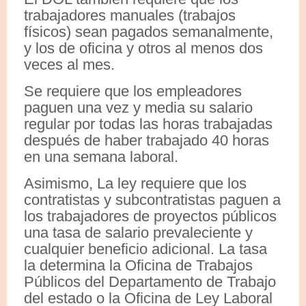
trabajadores manuales (trabajos
físicos) sean pagados semanalmente,
y los de oficina y otros al menos dos
veces al mes.
Se requiere que los empleadores
paguen una vez y media su salario
regular por todas las horas trabajadas
después de haber trabajado 40 horas
en una semana laboral.
Asimismo, La ley requiere que los
contratistas y subcontratistas paguen a
los trabajadores de proyectos públicos
una tasa de salario prevaleciente y
cualquier beneficio adicional. La tasa
la determina la Oficina de Trabajos
Públicos del Departamento de Trabajo
del estado o la Oficina de Ley Laboral