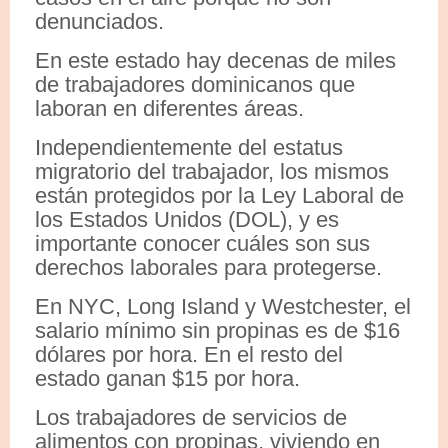
denunciados.
En este estado hay decenas de miles
de trabajadores dominicanos que
laboran en diferentes áreas.
Independientemente del estatus
migratorio del trabajador, los mismos
están protegidos por la Ley Laboral de
los Estados Unidos (DOL), y es
importante conocer cuáles son sus
derechos laborales para protegerse.
En NYC, Long Island y Westchester, el
salario mínimo sin propinas es de $16
dólares por hora. En el resto del
estado ganan $15 por hora.
Los trabajadores de servicios de
alimentos con propinas, viviendo en