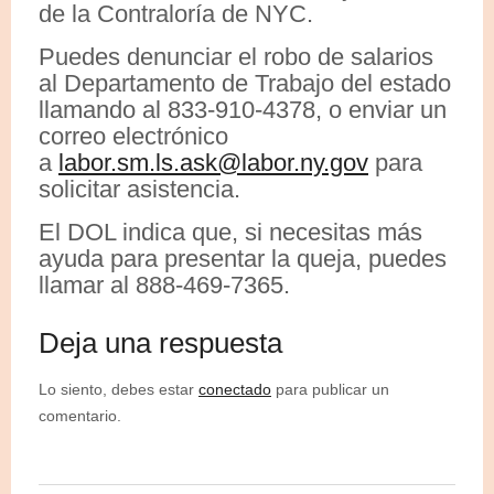
de la Contraloría de NYC.
Puedes denunciar el robo de salarios
al Departamento de Trabajo del estado
llamando al 833-910-4378, o enviar un
correo electrónico
a
labor.sm.ls.ask@labor.ny.gov
para
solicitar asistencia.
El DOL indica que, si necesitas más
ayuda para presentar la queja, puedes
llamar al 888-469-7365.
Deja una respuesta
Lo siento, debes estar
conectado
para publicar un
comentario.