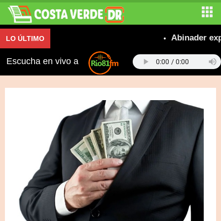
Abinader expresa
LO ÚLTIMO
Escucha en vivo a