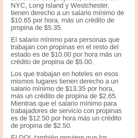
NYC, Long Island y Westchester,
tienen derecho a un salario mínimo de
$10.65 por hora, más un crédito de
propina de $5.35.
El salario mínimo para personas que
trabajan con propinas en el resto del
estado es de $10.00 por hora más un
crédito de propina de $5.00.
Los que trabajan en hoteles en esos
mismos lugares tienen derecho a un
salario mínimo de $13.35 por hora,
más un crédito de propina de $2.65.
Mientras que el salario mínimo para
trabajadores de servicio con propinas
es de $12.50 por hora más un crédito
de propina de $2.50.
El DOL también requiere que los