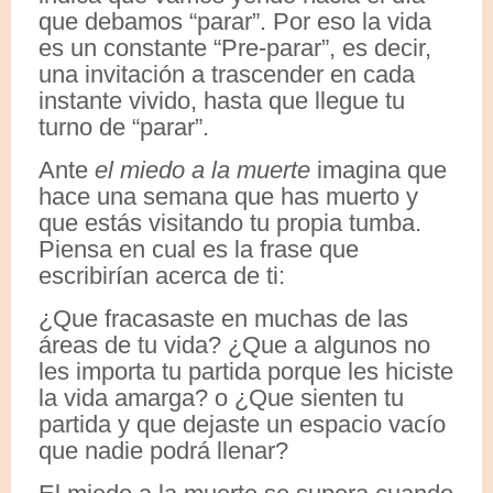
que debamos “parar”. Por eso la vida
es un constante “Pre-parar”, es decir,
una invitación a trascender en cada
instante vivido, hasta que llegue tu
turno de “parar”.
Ante
el miedo a la muerte
imagina que
hace una semana que has muerto y
que estás visitando tu propia tumba.
Piensa en cual es la frase que
escribirían acerca de ti:
¿Que fracasaste en muchas de las
áreas de tu vida? ¿Que a algunos no
les importa tu partida porque les hiciste
la vida amarga? o ¿Que sienten tu
partida y que dejaste un espacio vacío
que nadie podrá llenar?