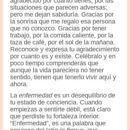
agradecido por cuanto tienes, por las
situaciones que parecen adversas;
pero me dejan sabiduría. Gracias por
la sonrisa que me regalo esa persona
que no conozco. Gracias por tener
trabajo, por la comida caliente, por la
taza de café, por el sol de la mañana.
Reconoce y expresa tu agradecimiento
por cuanto es y existe. Celébralo y en
poco tiempo comprenderás que
aunque la vida pareciera no tener
sentido, tienen que tenerlo vivir aquí y
ahora.
La
enfermedad
es un desequilibrio de
tu estado de conciencia. Cuando
empiezas a sentirte débil, está claro
que perdiste tu fortaleza interior.
“Enfermedad”, es una palabra que