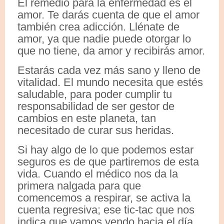
El remedio para la enfermedad es el
amor. Te darás cuenta de que el amor
también crea adicción. Llénate de
amor, ya que nadie puede otorgar lo
que no tiene, da amor y recibirás amor.
Estarás cada vez más sano y lleno de
vitalidad. El mundo necesita que estés
saludable, para poder cumplir tu
responsabilidad de ser gestor de
cambios en este planeta, tan
necesitado de curar sus heridas.
Si hay algo de lo que podemos estar
seguros es de que partiremos de esta
vida. Cuando el médico nos da la
primera nalgada para que
comencemos a respirar, se activa la
cuenta regresiva; ese tic-tac que nos
indica que vamos yendo hacia el día