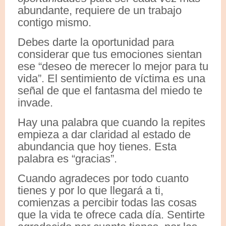
abundante, requiere de un trabajo
contigo mismo.
Debes darte la oportunidad para
considerar que tus emociones sientan
ese “deseo de merecer lo mejor para tu
vida”. El sentimiento de víctima es una
señal de que el fantasma del miedo te
invade.
Hay una palabra que cuando la repites
empieza a dar claridad al estado de
abundancia que hoy tienes. Esta
palabra es “gracias”.
Cuando agradeces por todo cuanto
tienes y por lo que llegará a ti,
comienzas a percibir todas las cosas
que la vida te ofrece cada día. Sentirte