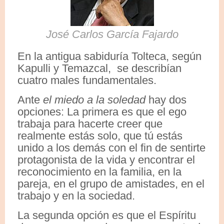
José Carlos García Fajardo
En la antigua sabiduría Tolteca, según
Kapulli y Temazcal, se describían
cuatro males fundamentales.
Ante
el miedo a la soledad
hay dos
opciones: La primera es que el ego
trabaja para hacerte creer que
realmente estás solo, que tú estás
unido a los demás con el fin de sentirte
protagonista de la vida y encontrar el
reconocimiento en la familia, en la
pareja, en el grupo de amistades, en el
trabajo y en la sociedad.
La segunda opción es que el Espíritu