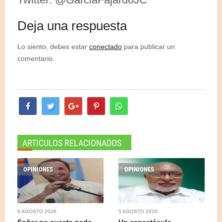
Deja una respuesta
Lo siento, debes estar
conectado
para publicar un
comentario.
ARTICULOS RELACIONADOS
OPINIONES
OPINIONES
6 AGOSTO 2026
5 AGOSTO 2026