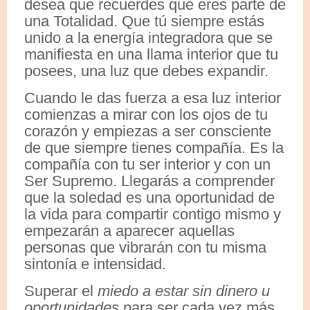
desea que recuerdes que eres parte de
una Totalidad. Que tú siempre estás
unido a la energía integradora que se
manifiesta en una llama interior que tu
posees, una luz que debes expandir.
Cuando le das fuerza a esa luz interior
comienzas a mirar con los ojos de tu
corazón y empiezas a ser consciente
de que siempre tienes compañía. Es la
compañía con tu ser interior y con un
Ser Supremo. Llegarás a comprender
que la soledad es una oportunidad de
la vida para compartir contigo mismo y
empezarán a aparecer aquellas
personas que vibrarán con tu misma
sintonía e intensidad.
Superar el
miedo a estar sin dinero u
oportunidades
para ser cada vez más