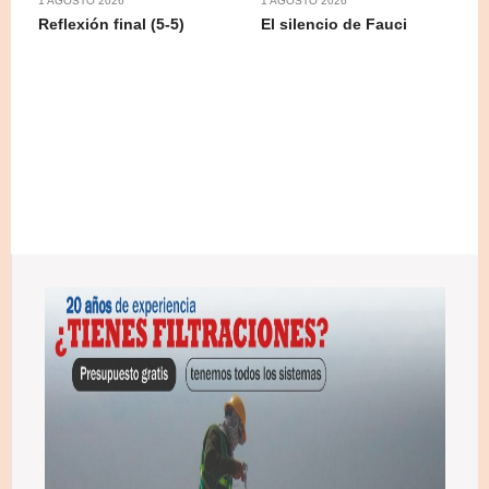
1 AGOSTO 2026
1 AGOSTO 2026
Reflexión final (5-5)
El silencio de Fauci