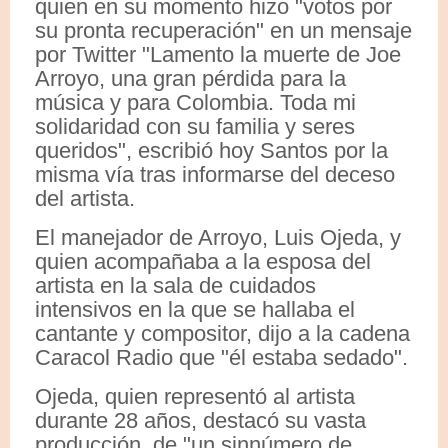
quien en su momento hizo "votos por
su pronta recuperación" en un mensaje
por Twitter "Lamento la muerte de Joe
Arroyo, una gran pérdida para la
música y para Colombia. Toda mi
solidaridad con su familia y seres
queridos", escribió hoy Santos por la
misma vía tras informarse del deceso
del artista.
El manejador de Arroyo, Luis Ojeda, y
quien acompañaba a la esposa del
artista en la sala de cuidados
intensivos en la que se hallaba el
cantante y compositor, dijo a la cadena
Caracol Radio que "él estaba sedado".
Ojeda, quien representó al artista
durante 28 años, destacó su vasta
producción, de "un sinnúmero de