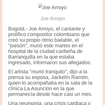
Joe Arroyo
Bogotá.- Joe Arroyo, el cantante y
prolífico compositor colombiano que
creó su propio ritmo bailable, el
"joesón", murió este martes en el
hospital de la ciudad caribeña de
Barranquilla en la que estaba
ingresado, informaron sus allegados.
El artista "murió tranquilo", dijo a la
prensa su esposa, Jackelín Ramón,
quien lo acompañaba en la sala de la
clínica La Asunción en la que
permanecía desde hace casi un mes.
Una neumonía, una crisis cardiaca y