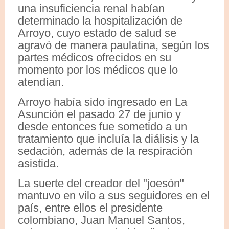
una insuficiencia renal habían
determinado la hospitalización de
Arroyo, cuyo estado de salud se
agravó de manera paulatina, según los
partes médicos ofrecidos en su
momento por los médicos que lo
atendían.
Arroyo había sido ingresado en La
Asunción el pasado 27 de junio y
desde entonces fue sometido a un
tratamiento que incluía la diálisis y la
sedación, además de la respiración
asistida.
La suerte del creador del "joesón"
mantuvo en vilo a sus seguidores en el
país, entre ellos el presidente
colombiano, Juan Manuel Santos,