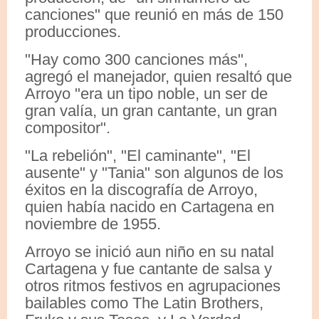
canciones" que reunió en más de 150
producciones.
"Hay como 300 canciones más",
agregó el manejador, quien resaltó que
Arroyo "era un tipo noble, un ser de
gran valía, un gran cantante, un gran
compositor".
"La rebelión", "El caminante", "El
ausente" y "Tania" son algunos de los
éxitos en la discografía de Arroyo,
quien había nacido en Cartagena en
noviembre de 1955.
Arroyo se inició aun niño en su natal
Cartagena y fue cantante de salsa y
otros ritmos festivos en agrupaciones
bailables como The Latin Brothers,