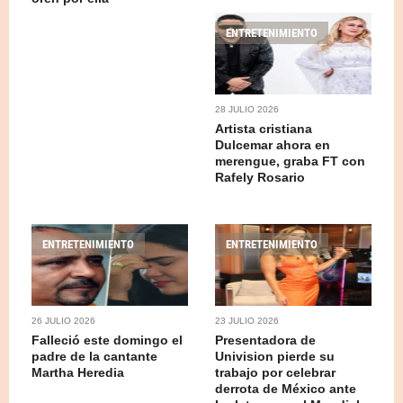
ENTRETENIMIENTO
28 JULIO 2026
Artista cristiana
Dulcemar ahora en
merengue, graba FT con
Rafely Rosario
ENTRETENIMIENTO
ENTRETENIMIENTO
26 JULIO 2026
23 JULIO 2026
Falleció este domingo el
Presentadora de
padre de la cantante
Univision pierde su
Martha Heredia
trabajo por celebrar
derrota de México ante