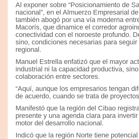
Al exponer sobre “Posicionamiento de Sa
nacional”, en el Almuerzo Empresarial de
también abogó por una vía moderna entr
Macorís, que dinamice el corredor agroin
conectividad con el noroeste profundo. D
sino, condiciones necesarias para seguir
regional.
Manuel Estrella enfatizó que el mayor ac
industrial ni la capacidad productiva, sino
colaboración entre sectores.
“Aquí, aunque los empresarios tengan di
de acuerdo, cuando se trata de proyectos
Manifestó que la región del Cibao regist
presente y una agenda clara para invertir
motor del desarrollo nacional.
Indicó que la región Norte tiene potencial 