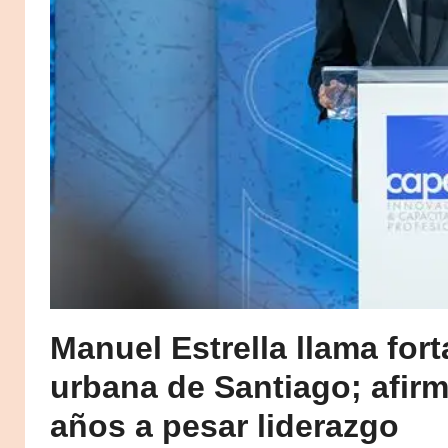
Manuel Estrella llama fort
urbana de Santiago; afirm
años a pesar liderazgo