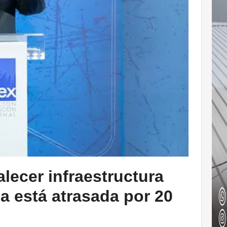
alecer infraestructura
a está atrasada por 20