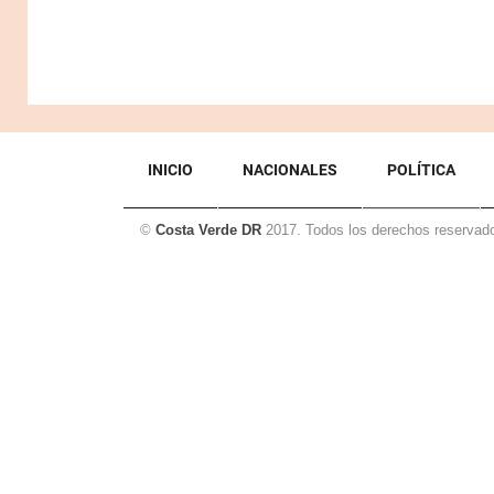
INICIO
NACIONALES
POLÍTICA
©
Costa Verde DR
2017. Todos los derechos reservad