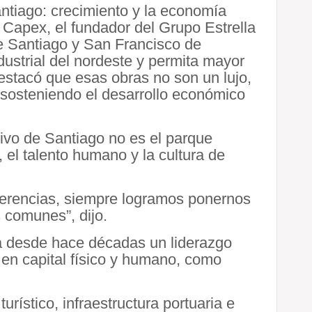
ntiago: crecimiento y la economía
 Capex, el fundador del Grupo Estrella
e Santiago y San Francisco de
dustrial del nordeste y permita mayor
estacó que esas obras no son un lujo,
 sosteniendo el desarrollo económico
tivo de Santiago no es el parque
, el talento humano y la cultura de
ferencias, siempre logramos ponernos
 comunes”, dijo.
ra desde hace décadas un liderazgo
 en capital físico y humano, como
turístico, infraestructura portuaria e