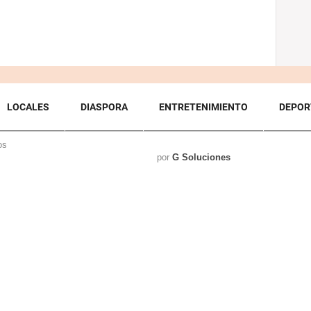
LOCALES
DIASPORA
ENTRETENIMIENTO
DEPOR
os
por
G Soluciones