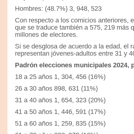
Hombres: (48.7%) 3, 948, 523
Con respecto a los comicios anteriores, e
que se traduce también a 575, 219 más q
millones de electores.
Si se desglosa de acuerdo a la edad, el 
representan jóvenes-adultos entre 31 y 4
Padrón elecciones municipales 2024, 
18 a 25 años 1, 304, 456 (16%)
26 a 30 años 898, 631 (11%)
31 a 40 años 1, 654, 323 (20%)
41 a 50 años 1, 446, 591 (17%)
51 a 60 años 1, 259, 835 (15%)