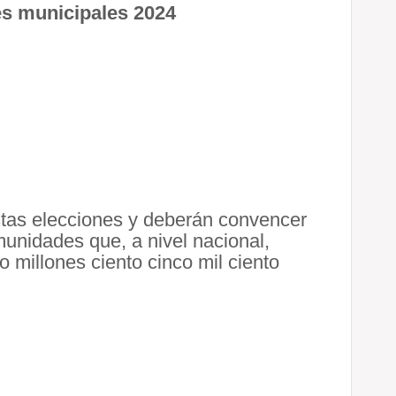
es municipales 2024
stas elecciones y deberán convencer
unidades que, a nivel nacional,
 millones ciento cinco mil ciento