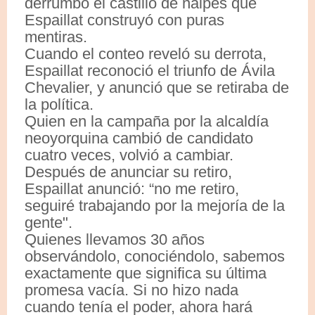
derrumbó el castillo de naipes que
Espaillat construyó con puras
mentiras.
Cuando el conteo reveló su derrota,
Espaillat reconoció el triunfo de Ávila
Chevalier, y anunció que se retiraba de
la política.
Quien en la campaña por la alcaldía
neoyorquina cambió de candidato
cuatro veces, volvió a cambiar.
Después de anunciar su retiro,
Espaillat anunció: “no me retiro,
seguiré trabajando por la mejoría de la
gente".
Quienes llevamos 30 años
observándolo, conociéndolo, sabemos
exactamente que significa su última
promesa vacía. Si no hizo nada
cuando tenía el poder, ahora hará