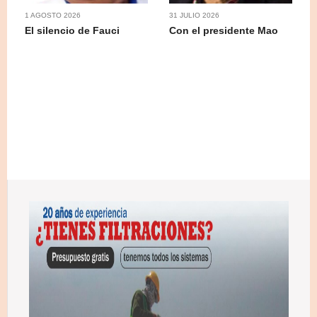
1 AGOSTO 2026
31 JULIO 2026
El silencio de Fauci
Con el presidente Mao