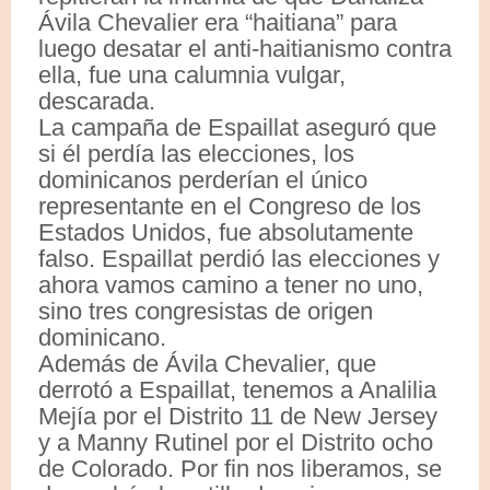
Ávila Chevalier era “haitiana” para
luego desatar el anti-haitianismo contra
ella, fue una calumnia vulgar,
descarada.
La campaña de Espaillat aseguró que
si él perdía las elecciones, los
dominicanos perderían el único
representante en el Congreso de los
Estados Unidos, fue absolutamente
falso. Espaillat perdió las elecciones y
ahora vamos camino a tener no uno,
sino tres congresistas de origen
dominicano.
Además de Ávila Chevalier, que
derrotó a Espaillat, tenemos a Analilia
Mejía por el Distrito 11 de New Jersey
y a Manny Rutinel por el Distrito ocho
de Colorado. Por fin nos liberamos, se