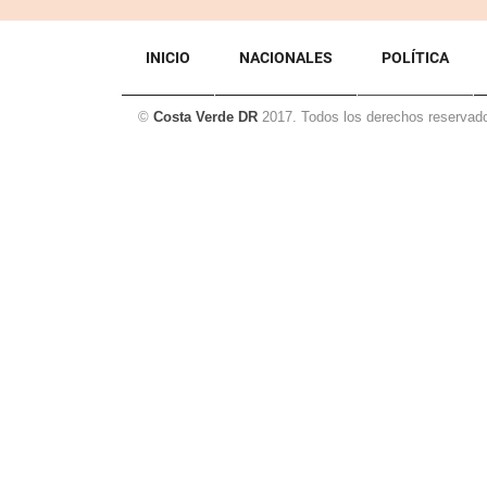
INICIO
NACIONALES
POLÍTICA
©
Costa Verde DR
2017. Todos los derechos reservad