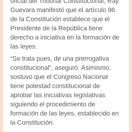
oficial del Tribunal Constitucional, Ray
Guevara manifestó que el artículo 96
de la Constitución establece que el
Presidente de la República tiene
derecho a iniciativa en la formación de
las leyes.
“Se trata pues, de una prerrogativa
constitucional”, aseguró. Asimismo,
sostuvo que el Congreso Nacional
tiene potestad constitucional de
aprobar las iniciativas legislativas
siguiendo el procedimiento de
formación de las leyes, establecido en
la Constitución.