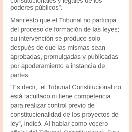
constitucionales y legales de los
poderes públicos”.
Manifestó que el Tribunal no participa
del proceso de formación de las leyes;
su intervención se produce solo
después de que las mismas sean
aprobadas, promulgadas y publicadas
por apoderamiento a instancia de
partes.
“Es decir, el Tribunal Constitucional no
está facultado ni tiene competencia
para realizar control previo de
constitucionalidad de los proyectos de
ley”, indicó. Al hablar como vocero