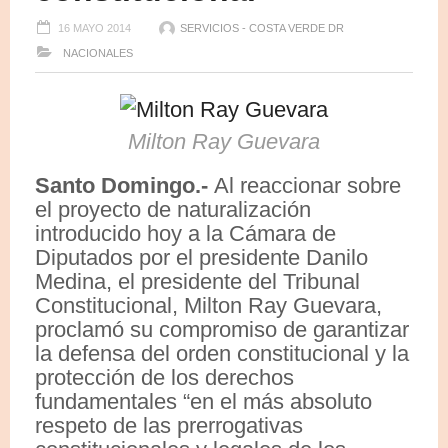
16 MAYO 2014
SERVICIOS - COSTA VERDE DR
NACIONALES
Milton Ray Guevara
Santo Domingo.-
Al reaccionar sobre
el proyecto de naturalización
introducido hoy a la Cámara de
Diputados por el presidente Danilo
Medina, el presidente del Tribunal
Constitucional, Milton Ray Guevara,
proclamó su compromiso de garantizar
la defensa del orden constitucional y la
protección de los derechos
fundamentales “en el más absoluto
respeto de las prerrogativas