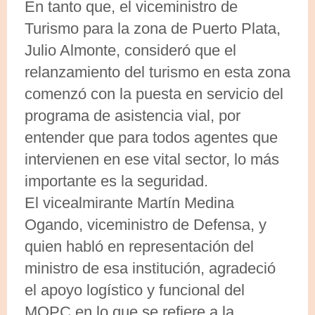
En tanto que, el viceministro de
Turismo para la zona de Puerto Plata,
Julio Almonte, consideró que el
relanzamiento del turismo en esta zona
comenzó con la puesta en servicio del
programa de asistencia vial, por
entender que para todos agentes que
intervienen en ese vital sector, lo más
importante es la seguridad.
El vicealmirante Martín Medina
Ogando, viceministro de Defensa, y
quien habló en representación del
ministro de esa institución, agradeció
el apoyo logístico y funcional del
MOPC en lo que se refiere a la