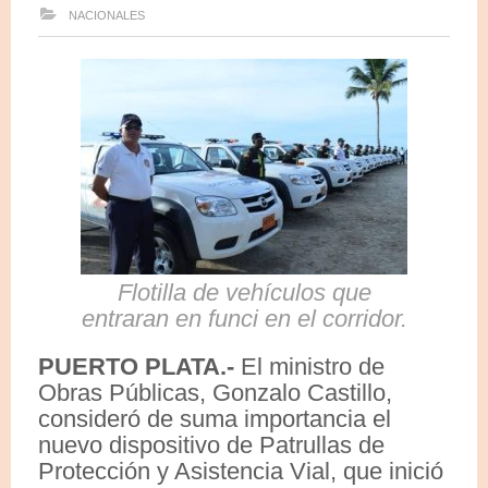
NACIONALES
Flotilla de vehículos que
entraran en funci en el corridor.
PUERTO PLATA.-
El ministro de
Obras Públicas, Gonzalo Castillo,
consideró de suma importancia el
nuevo dispositivo de Patrullas de
Protección y Asistencia Vial, que inició