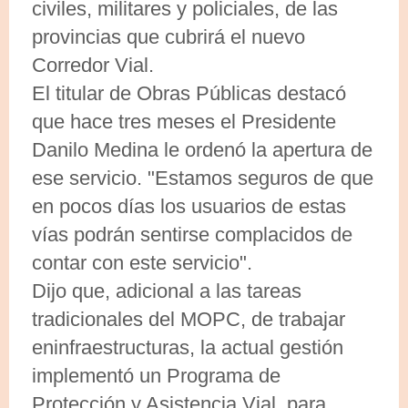
civiles, militares y policiales, de las
provincias que cubrirá el nuevo
Corredor Vial.
El titular de Obras Públicas destacó
que hace tres meses el Presidente
Danilo Medina le ordenó la apertura de
ese servicio. "Estamos seguros de que
en pocos días los usuarios de estas
vías podrán sentirse complacidos de
contar con este servicio".
Dijo que, adicional a las tareas
tradicionales del MOPC, de trabajar
eninfraestructuras, la actual gestión
implementó un Programa de
Protección y Asistencia Vial, para