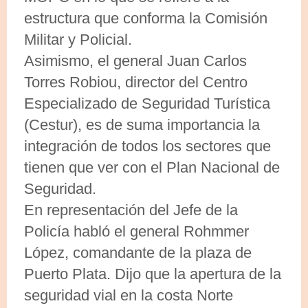
estructura que conforma la Comisión
Militar y Policial.
Asimismo, el general Juan Carlos
Torres Robiou, director del Centro
Especializado de Seguridad Turística
(Cestur), es de suma importancia la
integración de todos los sectores que
tienen que ver con el Plan Nacional de
Seguridad.
En representación del Jefe de la
Policía habló el general Rohmmer
López, comandante de la plaza de
Puerto Plata. Dijo que la apertura de la
seguridad vial en la costa Norte