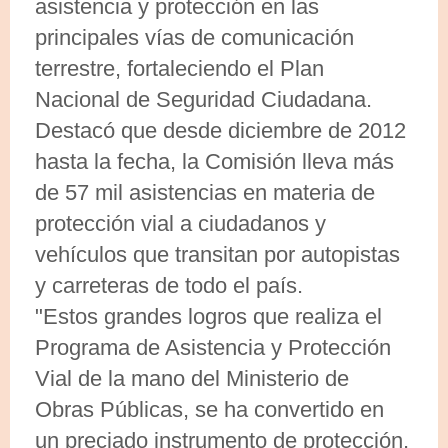
asistencia y protección en las
principales vías de comunicación
terrestre, fortaleciendo el Plan
Nacional de Seguridad Ciudadana.
Destacó que desde diciembre de 2012
hasta la fecha, la Comisión lleva más
de 57 mil asistencias en materia de
protección vial a ciudadanos y
vehículos que transitan por autopistas
y carreteras de todo el país.
"Estos grandes logros que realiza el
Programa de Asistencia y Protección
Vial de la mano del Ministerio de
Obras Públicas, se ha convertido en
un preciado instrumento de protección,