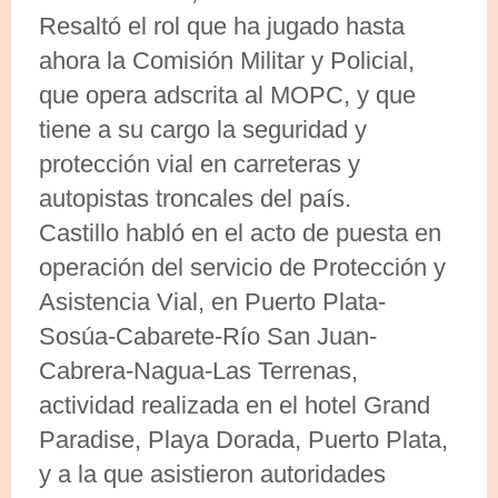
Resaltó el rol que ha jugado hasta
ahora la Comisión Militar y Policial,
que opera adscrita al MOPC, y que
tiene a su cargo la seguridad y
protección vial en carreteras y
autopistas troncales del país.
Castillo habló en el acto de puesta en
operación del servicio de Protección y
Asistencia Vial, en Puerto Plata-
Sosúa-Cabarete-Río San Juan-
Cabrera-Nagua-Las Terrenas,
actividad realizada en el hotel Grand
Paradise, Playa Dorada, Puerto Plata,
y a la que asistieron autoridades