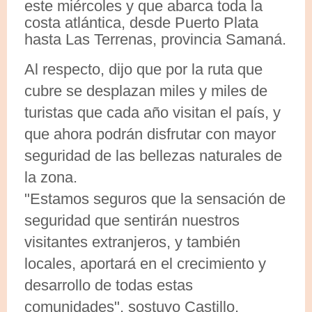
este miércoles y que abarca toda la
costa atlántica, desde Puerto Plata
hasta Las Terrenas, provincia Samaná.
Al respecto, dijo que por la ruta que
cubre se desplazan miles y miles de
turistas que cada año visitan el país, y
que ahora podrán disfrutar con mayor
seguridad de las bellezas naturales de
la zona.
"Estamos seguros que la sensación de
seguridad que sentirán nuestros
visitantes extranjeros, y también
locales, aportará en el crecimiento y
desarrollo de todas estas
comunidades", sostuvo Castillo.