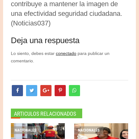
contribuye a mantener la imagen de
una efectividad seguridad ciudadana.
(Noticias037)
Deja una respuesta
Lo siento, debes estar
conectado
para publicar un
comentario.
ARTICULOS RELACIONADOS
NACIONALES
NACIONALES