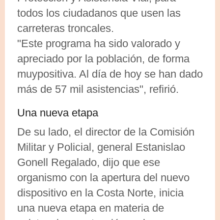
todos los ciudadanos que usen las
carreteras troncales.
"Este programa ha sido valorado y
apreciado por la población, de forma
muypositiva. Al día de hoy se han dado
más de 57 mil asistencias", refirió.
Una nueva etapa
De su lado, el director de la Comisión
Militar y Policial, general Estanislao
Gonell Regalado, dijo que ese
organismo con la apertura del nuevo
dispositivo en la Costa Norte, inicia
una nueva etapa en materia de