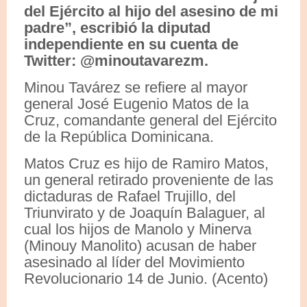
del Ejército al hijo del asesino de mi
padre”, escribió la diputad
independiente en su cuenta de
Twitter: @minoutavarezm.
Minou Tavárez se refiere al mayor
general José Eugenio Matos de la
Cruz, comandante general del Ejército
de la República Dominicana.
Matos Cruz es hijo de Ramiro Matos,
un general retirado proveniente de las
dictaduras de Rafael Trujillo, del
Triunvirato y de Joaquín Balaguer, al
cual los hijos de Manolo y Minerva
(Minouy Manolito) acusan de haber
asesinado al líder del Movimiento
Revolucionario 14 de Junio. (Acento)