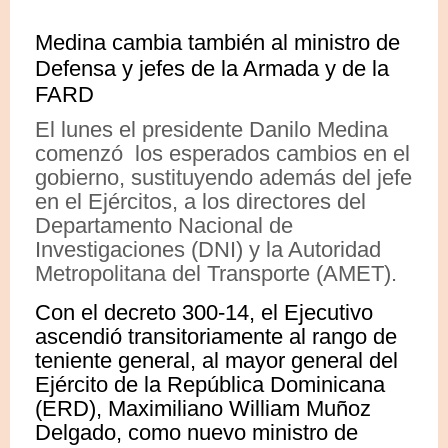
Medina cambia también al ministro de
Defensa y jefes de la Armada y de la
FARD
El lunes el presidente Danilo Medina
comenzó los esperados cambios en el
gobierno, sustituyendo además del jefe
en el Ejércitos, a los directores del
Departamento Nacional de
Investigaciones (DNI) y la Autoridad
Metropolitana del Transporte (AMET).
Con el decreto 300-14, el Ejecutivo
ascendió transitoriamente al rango de
teniente general, al mayor general del
Ejército de la República Dominicana
(ERD), Maximiliano William Muñoz
Delgado, como nuevo ministro de