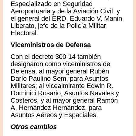
Especializado en Seguridad
Aeroportuaria y de la Aviación Civil, y
el general del ERD, Eduardo V. Manin
Liberato, jefe de la Policía Militar
Electoral.
Viceministros de Defensa
Con el decreto 300-14 también
designaron como viceministros de
Defensa, al mayor general Rubén
Darío Paulino Sem, para Asuntos
Militares; al vicealmirante Edwin R.
Dominici Rosario, Asuntos Navales y
Costeros; y al mayor general Ramón
A. Hernández Hernández, para
Asuntos Aéreos y Espaciales.
Otros cambios