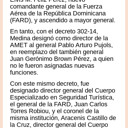
comandante general de la Fuerza
Aérea de la República Dominicana
(FARD), y ascendido a mayor general.
En tanto, con el decreto 302-14,
Medina designó como director de la
AMET al general Pablo Arturo Pujols,
en reemplazo del también general
Juan Gerónimo Brown Pérez, a quien
no le fueron asignadas nuevas
funciones.
Con este mismo decreto, fue
designado director general del Cuerpo
Especializado en Seguridad Turística,
el general de la FARD, Juan Carlos
Torres Robiou, y el coronel de la
misma institución, Aracenis Castillo de
la Cruz, director general del Cuerpo