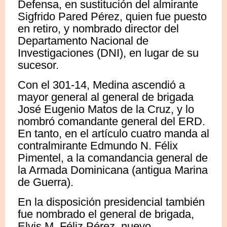
Defensa, en sustitución del almirante
Sigfrido Pared Pérez, quien fue puesto
en retiro, y nombrado director del
Departamento Nacional de
Investigaciones (DNI), en lugar de su
sucesor.
Con el 301-14, Medina ascendió a
mayor general al general de brigada
José Eugenio Matos de la Cruz, y lo
nombró comandante general del ERD.
En tanto, en el artículo cuatro manda al
contralmirante Edmundo N. Félix
Pimentel, a la comandancia general de
la Armada Dominicana (antigua Marina
de Guerra).
En la disposición presidencial también
fue nombrado el general de brigada,
Elvis M. Féliz Pérez, nuevo