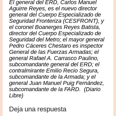
El general del ERD, Carlos Manuel
Aguirre Reyes, es el nuevo director
general del Cuerpo Especializado de
Seguridad Fronteriza (CESFRONT), y
el coronel Boanerges Reyes Batista,
director del Cuerpo Especializado de
Seguridad del Metro; el mayor general
Pedro Cáceres Chestaro es inspector
General de las Fuerzas Armadas; el
general Rafael A. Carrasco Paulino,
subcomandante general del ERD; el
contralmirante Emilio Recio Segura,
subcomandante de la Armada; y el
general Juan Manuel Puig Fernández,
subcomandante de la FARD. (Diario
Libre)
Deja una respuesta