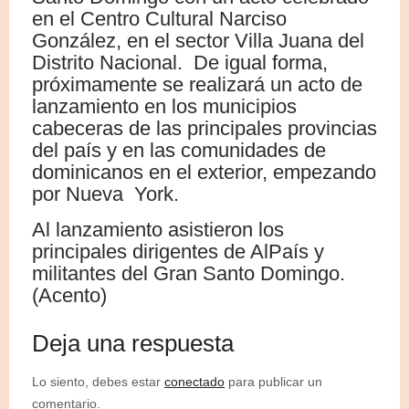
en el Centro Cultural Narciso
González, en el sector Villa Juana del
Distrito Nacional. De igual forma,
próximamente se realizará un acto de
lanzamiento en los municipios
cabeceras de las principales provincias
del país y en las comunidades de
dominicanos en el exterior, empezando
por Nueva York.
Al lanzamiento asistieron los
principales dirigentes de AlPaís y
militantes del Gran Santo Domingo.
(Acento)
Deja una respuesta
Lo siento, debes estar
conectado
para publicar un
comentario.