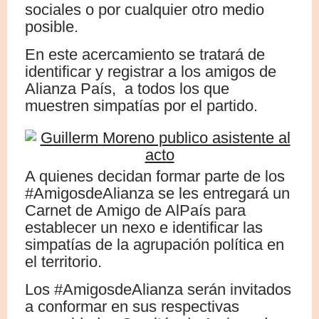
sociales o por cualquier otro medio
posible.
En este acercamiento se tratará de
identificar y registrar a los amigos de
Alianza País, a todos los que
muestren simpatías por el partido.
A quienes decidan formar parte de los
#AmigosdeAlianza se les entregará un
Carnet de Amigo de AlPaís para
establecer un nexo e identificar las
simpatías de la agrupación política en
el territorio.
Los #AmigosdeAlianza serán invitados
a conformar en sus respectivas