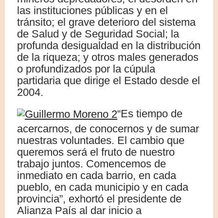
las instituciones públicas y en el
tránsito; el grave deterioro del sistema
de Salud y de Seguridad Social; la
profunda desigualdad en la distribución
de la riqueza; y otros males generados
o profundizados por la cúpula
partidaria que dirige el Estado desde el
2004.
“Es tiempo de
acercarnos, de conocernos y de sumar
nuestras voluntades. El cambio que
queremos será el fruto de nuestro
trabajo juntos. Comencemos de
inmediato en cada barrio, en cada
pueblo, en cada municipio y en cada
provincia”, exhortó el presidente de
Alianza País al dar inicio a