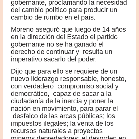
gobernante, proclamando la necesidad
del cambio político para producir un
cambio de rumbo en el país.
Moreno aseguró que luego de 14 años
en la dirección del Estado el partido
gobernante no se ha ganado el
derecho de continuar y resulta un
imperativo sacarlo del poder.
Dijo que para ello se requiere de un
nuevo liderazgo responsable, honesto,
con verdadero compromiso social y
democrático, capaz de sacar a la
ciudadanía de la inercia y poner la
nación en movimiento, para parar el
desfalco de las arcas públicas; los
impuestos ilegales; la venta de los
recursos naturales a proyectos
mineros depredadores; el desorden en