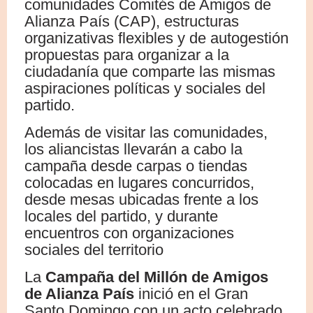
comunidades Comités de Amigos de
Alianza País (CAP), estructuras
organizativas flexibles y de autogestión
propuestas para organizar a la
ciudadanía que comparte las mismas
aspiraciones políticas y sociales del
partido.
Además de visitar las comunidades,
los aliancistas llevarán a cabo la
campaña desde carpas o tiendas
colocadas en lugares concurridos,
desde mesas ubicadas frente a los
locales del partido, y durante
encuentros con organizaciones
sociales del territorio
La
Campaña del Millón de Amigos
de Alianza País
inició en el Gran
Santo Domingo con un acto celebrado