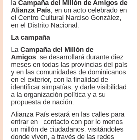
la
Campaña del Millón de Amigos de
Alianza País
, en un acto celebrado en
el Centro Cultural Narciso González,
en el Distrito Nacional.
La campaña
La
Campaña del Millón de
Amigos
se desarrollará durante diez
meses en todas las provincias del país
y en las comunidades de dominicanos
en el exterior, con la finalidad de
identificar simpatías, y darle visibilidad
a la organización política y a su
propuesta de nación.
Alianza País estará en las calles para
entrar en contacto con por lo menos
un millón de ciudadanos, visitándoles
donde viven, a través de las redes