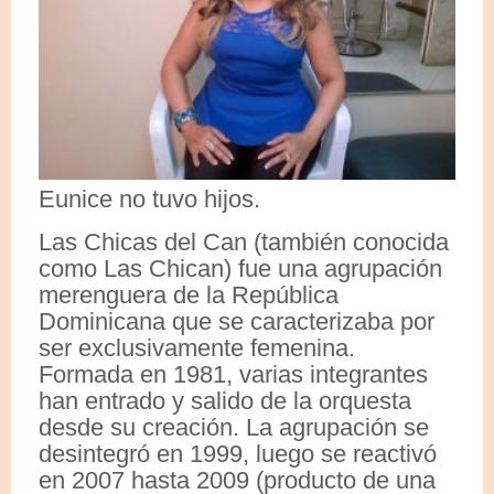
Eunice no tuvo hijos.
Las Chicas del Can (también conocida
como Las Chican) fue una agrupación
merenguera de la República
Dominicana que se caracterizaba por
ser exclusivamente femenina.
Formada en 1981, varias integrantes
han entrado y salido de la orquesta
desde su creación. La agrupación se
desintegró en 1999, luego se reactivó
en 2007 hasta 2009 (producto de una