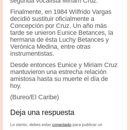
segunda vocalista Miriam Cruz.
Finalmente, en 1984 Wilfrido Vargas
decidió sustituir oficialmente a
Concepción por Cruz. Un año más
tarde se unieron Eunice Betances, la
hermana de ésta Luchy Betances y
Verónica Medina, entre otras
instrumentistas.
Desde entonces Eunice y Miriam Cruz
mantuvieron una estrecha relación
amistosa hasta su muerte el día de
hoy.
(Bureo/El Caribe)
Deja una respuesta
Lo siento, debes estar
conectado
para publicar un