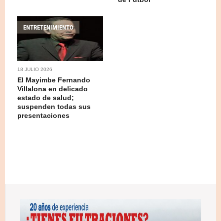
ENTRETENIMIENTO
18 JULIO 2026
El Mayimbe Fernando
Villalona en delicado
estado de salud;
suspenden todas sus
presentaciones