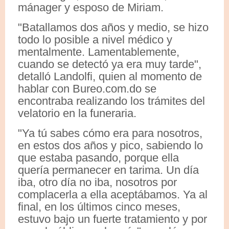
mánager y esposo de Miriam.
"Batallamos dos años y medio, se hizo
todo lo posible a nivel médico y
mentalmente. Lamentablemente,
cuando se detectó ya era muy tarde",
detalló Landolfi, quien al momento de
hablar con Bureo.com.do se
encontraba realizando los trámites del
velatorio en la funeraria.
"Ya tú sabes cómo era para nosotros,
en estos dos años y pico, sabiendo lo
que estaba pasando, porque ella
quería permanecer en tarima. Un día
iba, otro día no iba, nosotros por
complacerla a ella aceptábamos. Ya al
final, en los últimos cinco meses,
estuvo bajo un fuerte tratamiento y por