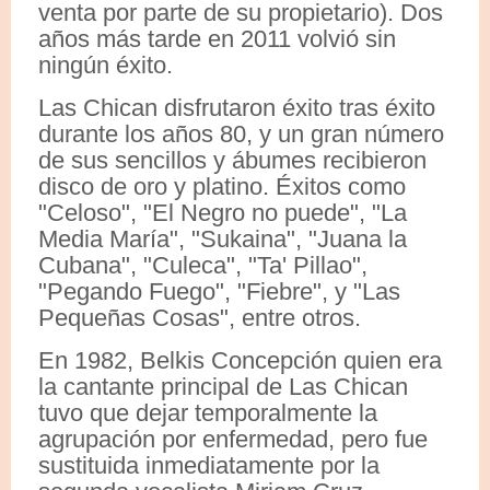
venta por parte de su propietario). Dos
años más tarde en 2011 volvió sin
ningún éxito.
Las Chican disfrutaron éxito tras éxito
durante los años 80, y un gran número
de sus sencillos y ábumes recibieron
disco de oro y platino. Éxitos como
"Celoso", "El Negro no puede", "La
Media María", "Sukaina", "Juana la
Cubana", "Culeca", "Ta' Pillao",
"Pegando Fuego", "Fiebre", y "Las
Pequeñas Cosas", entre otros.
En 1982, Belkis Concepción quien era
la cantante principal de Las Chican
tuvo que dejar temporalmente la
agrupación por enfermedad, pero fue
sustituida inmediatamente por la