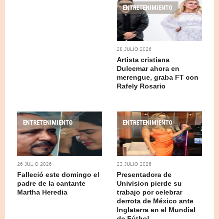
ENTRETENIMIENTO
28 JULIO 2026
Artista cristiana
Dulcemar ahora en
merengue, graba FT con
Rafely Rosario
ENTRETENIMIENTO
ENTRETENIMIENTO
26 JULIO 2026
23 JULIO 2026
Falleció este domingo el
Presentadora de
padre de la cantante
Univision pierde su
Martha Heredia
trabajo por celebrar
derrota de México ante
Inglaterra en el Mundial
de Fútbol