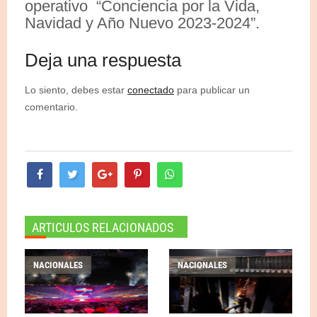
operativo “Conciencia por la Vida,
Navidad y Año Nuevo 2023-2024”.
Deja una respuesta
Lo siento, debes estar
conectado
para publicar un
comentario.
ARTICULOS RELACIONADOS
NACIONALES
NACIONALES