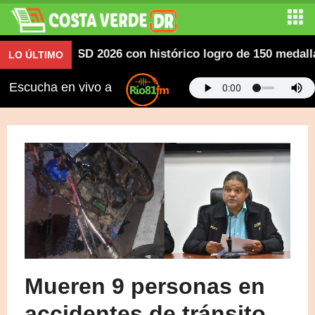
ericanos SD 2026 con histórico logro de 150 medallas; d
LO ÚLTIMO
Escucha en vivo a
Mueren 9 personas en
accidentes de tránsito