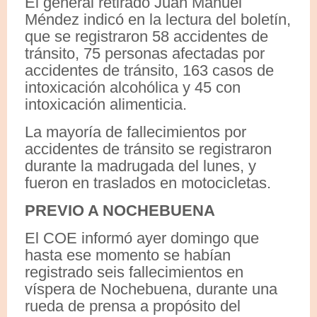
El general retirado Juan Manuel
Méndez indicó en la lectura del boletín,
que se registraron 58 accidentes de
tránsito, 75 personas afectadas por
accidentes de tránsito, 163 casos de
intoxicación alcohólica y 45 con
intoxicación alimenticia.
La mayoría de fallecimientos por
accidentes de tránsito se registraron
durante la madrugada del lunes, y
fueron en traslados en motocicletas.
PREVIO A NOCHEBUENA
El COE informó ayer domingo que
hasta ese momento se habían
registrado seis fallecimientos en
víspera de Nochebuena, durante una
rueda de prensa a propósito del