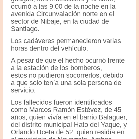
ocurrió a las 9:00 de la noche en la
avenida Circunvalación norte en el
sector de Nibaje, en la ciudad de
Santiago.
Los cadáveres permanecieron varias
horas dentro del vehículo.
A pesar de que el hecho ocurrió frente
a la estación de los bomberos,
estos no pudieron socorrerlos, debido
a que solo tenía una sola persona de
servicio.
Los fallecidos fueron identificados
como Marcos Ramón Estévez, de 45
años, quien vivía en el barrio Balaguer,
del distrito municipal Hato del Yaque, y
Orlando Uceta de 52, quien residía en