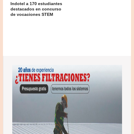
Indotel a 170 estudiantes
destacados en concurso
de vocaciones STEM