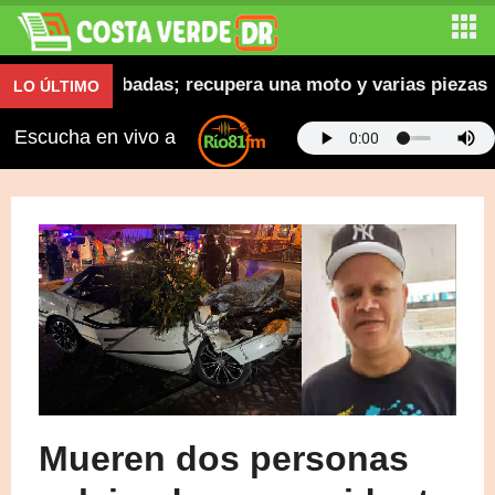
cicletas robadas; recupera una moto y varias piezas
LO ÚLTIMO
Escucha en vivo a
Mueren dos personas