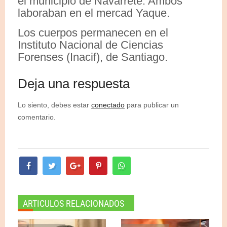
el municipio de Navarrete. Ambos
laboraban en el mercad Yaque.
Los cuerpos permanecen en el
Instituto Nacional de Ciencias
Forenses (Inacif), de Santiago.
Deja una respuesta
Lo siento, debes estar
conectado
para publicar un
comentario.
ARTICULOS RELACIONADOS