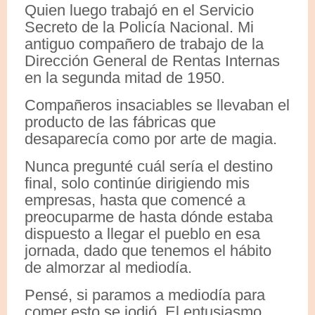
Quien luego trabajó en el Servicio
Secreto de la Policía Nacional. Mi
antiguo compañero de trabajo de la
Dirección General de Rentas Internas
en la segunda mitad de 1950.
Compañeros insaciables se llevaban el
producto de las fábricas que
desaparecía como por arte de magia.
Nunca pregunté cuál sería el destino
final, solo continúe dirigiendo mis
empresas, hasta que comencé a
preocuparme de hasta dónde estaba
dispuesto a llegar el pueblo en esa
jornada, dado que tenemos el hábito
de almorzar al mediodía.
Pensé, si paramos a mediodía para
comer esto se jodió. El entusiasmo