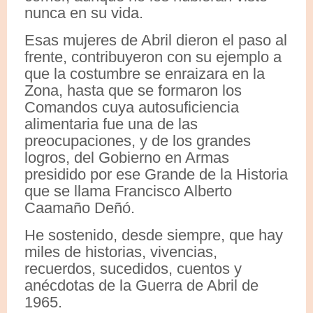
nunca en su vida.
Esas mujeres de Abril dieron el paso al
frente, contribuyeron con su ejemplo a
que la costumbre se enraizara en la
Zona, hasta que se formaron los
Comandos cuya autosuficiencia
alimentaria fue una de las
preocupaciones, y de los grandes
logros, del Gobierno en Armas
presidido por ese Grande de la Historia
que se llama Francisco Alberto
Caamaño Deñó.
He sostenido, desde siempre, que hay
miles de historias, vivencias,
recuerdos, sucedidos, cuentos y
anécdotas de la Guerra de Abril de
1965.