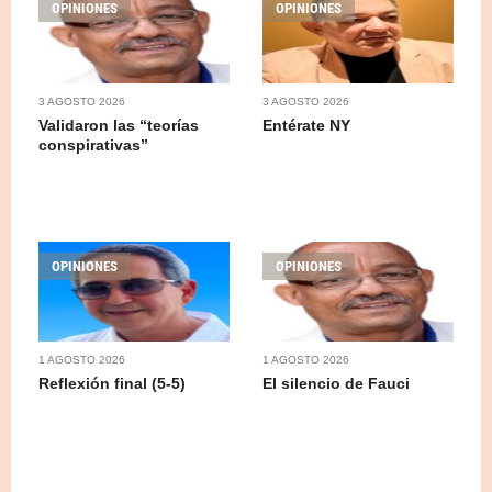
OPINIONES
OPINIONES
3 AGOSTO 2026
3 AGOSTO 2026
Validaron las “teorías
Entérate NY
conspirativas”
OPINIONES
OPINIONES
1 AGOSTO 2026
1 AGOSTO 2026
Reflexión final (5-5)
El silencio de Fauci