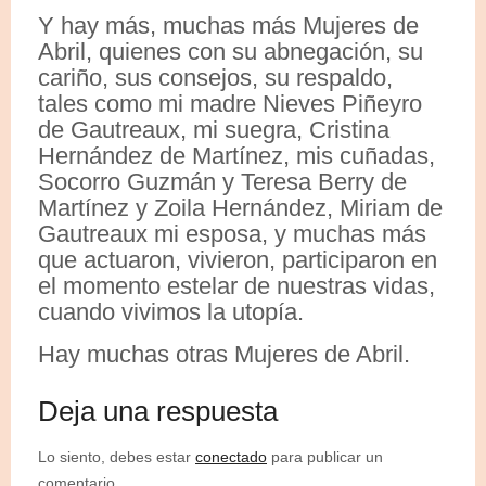
Y hay más, muchas más Mujeres de
Abril, quienes con su abnegación, su
cariño, sus consejos, su respaldo,
tales como mi madre Nieves Piñeyro
de Gautreaux, mi suegra, Cristina
Hernández de Martínez, mis cuñadas,
Socorro Guzmán y Teresa Berry de
Martínez y Zoila Hernández, Miriam de
Gautreaux mi esposa, y muchas más
que actuaron, vivieron, participaron en
el momento estelar de nuestras vidas,
cuando vivimos la utopía.
Hay muchas otras Mujeres de Abril.
Deja una respuesta
Lo siento, debes estar
conectado
para publicar un
comentario.