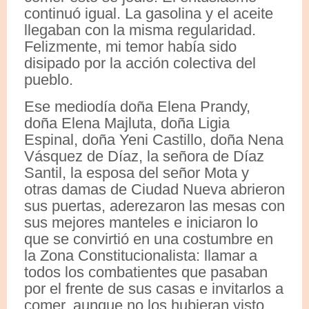
continuó igual. La gasolina y el aceite
llegaban con la misma regularidad.
Felizmente, mi temor había sido
disipado por la acción colectiva del
pueblo.
Ese mediodía doña Elena Prandy,
doña Elena Majluta, doña Ligia
Espinal, doña Yeni Castillo, doña Nena
Vásquez de Díaz, la señora de Díaz
Santil, la esposa del señor Mota y
otras damas de Ciudad Nueva abrieron
sus puertas, aderezaron las mesas con
sus mejores manteles e iniciaron lo
que se convirtió en una costumbre en
la Zona Constitucionalista: llamar a
todos los combatientes que pasaban
por el frente de sus casas e invitarlos a
comer, aunque no los hubieran visto