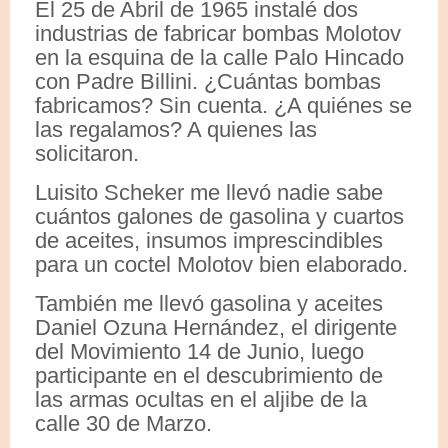
El 25 de Abril de 1965 instalé dos
industrias de fabricar bombas Molotov
en la esquina de la calle Palo Hincado
con Padre Billini. ¿Cuántas bombas
fabricamos? Sin cuenta. ¿A quiénes se
las regalamos? A quienes las
solicitaron.
Luisito Scheker me llevó nadie sabe
cuántos galones de gasolina y cuartos
de aceites, insumos imprescindibles
para un coctel Molotov bien elaborado.
También me llevó gasolina y aceites
Daniel Ozuna Hernández, el dirigente
del Movimiento 14 de Junio, luego
participante en el descubrimiento de
las armas ocultas en el aljibe de la
calle 30 de Marzo.