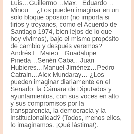
Luis…Guillermo…Max…Eduardo…
Minou… ¿Los pueden imaginar en un
solo bloque opositor (no importa si
tirios y troyanos, como el Acuerdo de
Santiago 1974, bien lejos de lo que
hoy vivimos), bajo el mismo propósito
de cambio y después veremos?
Andrés L. Mateo…Guadalupe
Pineda…Senén Caba…Juan
Hubieres…Manuel Jiménez…Pedro
Catrain…Alex Mundaray… ¿Los
pueden imaginar diariamente en el
Senado, la Cámara de Diputados y
ayuntamientos, con sus voces en alto
y sus compromisos por la
transparencia, la democracia y la
institucionalidad? (Todos, menos ellos,
lo imaginamos. ¡Qué lástima!).