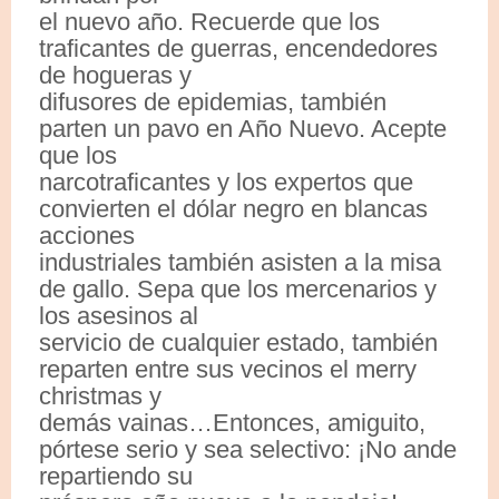
el nuevo año. Recuerde que los
traficantes de guerras, encendedores
de hogueras y
difusores de epidemias, también
parten un pavo en Año Nuevo. Acepte
que los
narcotraficantes y los expertos que
convierten el dólar negro en blancas
acciones
industriales también asisten a la misa
de gallo. Sepa que los mercenarios y
los asesinos al
servicio de cualquier estado, también
reparten entre sus vecinos el merry
christmas y
demás vainas…Entonces, amiguito,
pórtese serio y sea selectivo: ¡No ande
repartiendo su