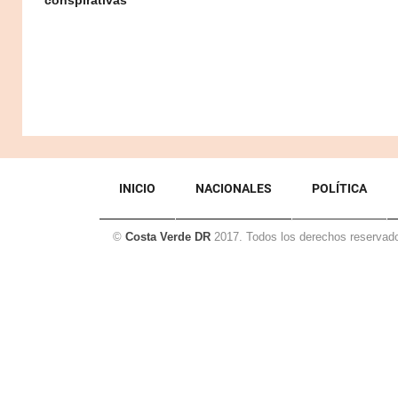
INICIO
NACIONALES
POLÍTICA
©
Costa Verde DR
2017. Todos los derechos reservad