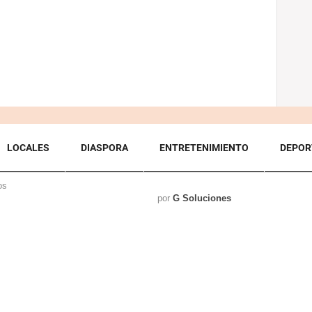
LOCALES
DIASPORA
ENTRETENIMIENTO
DEPOR
os
por
G Soluciones