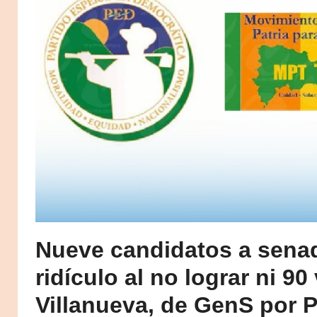
Nueve candidatos a senad
ridículo al no lograr ni 90
Villanueva, de GenS por 