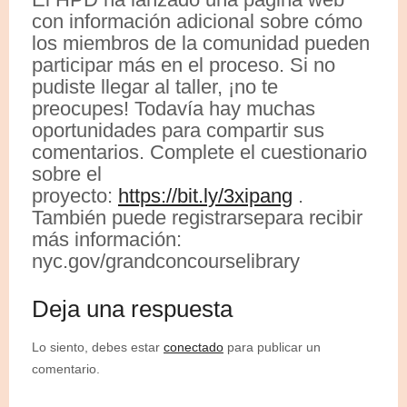
con información adicional sobre cómo
los miembros de la comunidad pueden
participar más en el proceso. Si no
pudiste llegar al taller, ¡no te
preocupes! Todavía hay muchas
oportunidades para compartir sus
comentarios. Complete el cuestionario
sobre el
proyecto:
https://bit.ly/3xipang
.
También puede registrarsepara recibir
más información:
nyc.gov/grandconcourselibrary
Deja una respuesta
Lo siento, debes estar
conectado
para publicar un
comentario.