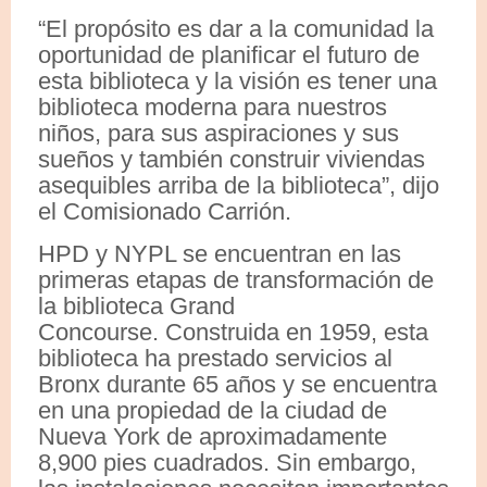
“El propósito es dar a la comunidad la
oportunidad de planificar el futuro de
esta biblioteca y la visión es tener una
biblioteca moderna para nuestros
niños, para sus aspiraciones y sus
sueños y también construir viviendas
asequibles arriba de la biblioteca”, dijo
el Comisionado Carrión.
HPD y NYPL se encuentran en las
primeras etapas de transformación de
la biblioteca Grand
Concourse. Construida en 1959, esta
biblioteca ha prestado servicios al
Bronx durante 65 años y se encuentra
en una propiedad de la ciudad de
Nueva York de aproximadamente
8,900 pies cuadrados. Sin embargo,