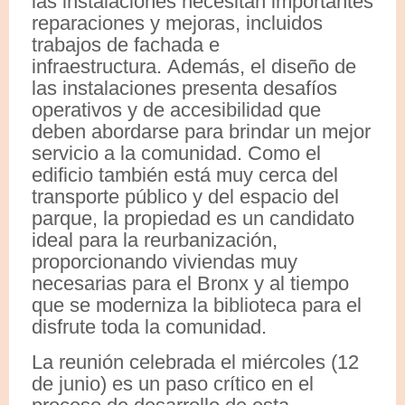
las instalaciones necesitan importantes
reparaciones y mejoras, incluidos
trabajos de fachada e
infraestructura. Además, el diseño de
las instalaciones presenta desafíos
operativos y de accesibilidad que
deben abordarse para brindar un mejor
servicio a la comunidad. Como el
edificio también está muy cerca del
transporte público y del espacio del
parque, la propiedad es un candidato
ideal para la reurbanización,
proporcionando viviendas muy
necesarias para el Bronx y al tiempo
que se moderniza la biblioteca para el
disfrute toda la comunidad.
La reunión celebrada el miércoles (12
de junio) es un paso crítico en el