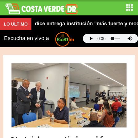
gestión y dice entrega institución "más fuerte y modern
LO ÚLTIMO
Escucha en vivo a