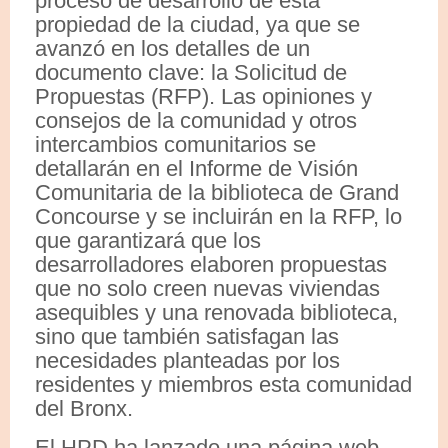
proceso de desarrollo de esta
propiedad de la ciudad, ya que se
avanzó en los detalles de un
documento clave: la Solicitud de
Propuestas (RFP). Las opiniones y
consejos de la comunidad y otros
intercambios comunitarios se
detallarán en el Informe de Visión
Comunitaria de la biblioteca de Grand
Concourse y se incluirán en la RFP, lo
que garantizará que los
desarrolladores elaboren propuestas
que no solo creen nuevas viviendas
asequibles y una renovada biblioteca,
sino que también satisfagan las
necesidades planteadas por los
residentes y miembros esta comunidad
del Bronx.
El HPD ha lanzado una página web