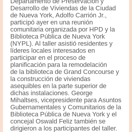
Departamento de Preservación y
Desarrollo de Viviendas de la Ciudad
de Nueva York, Adolfo Carrión Jr.,
participó ayer en una reunión
comunitaria organizada por HPD y la
Biblioteca Pública de Nueva York
(NYPL). Al taller asistió residentes y
líderes locales interesados en
participar en el proceso de
planificación para la remodelación
de la biblioteca de Grand Concourse y
la construcción de viviendas
asequibles en la parte superior de
dichas instalaciones. George
Mihaltses, vicepresidente para Asuntos
Gubernamentales y Comunitarios de la
Biblioteca Pública de Nueva York y el
concejal Oswald Feliz también se
dirigieron a los participantes del taller.