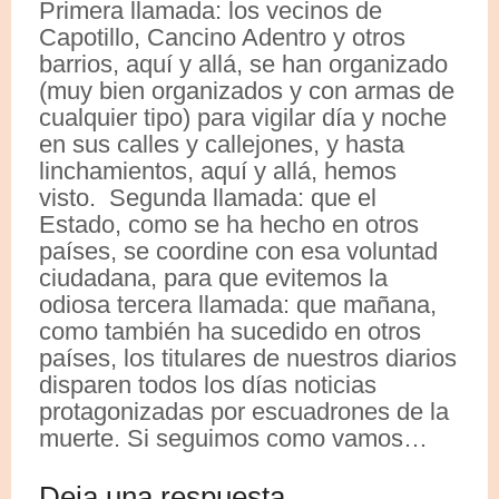
Primera llamada: los vecinos de
Capotillo, Cancino Adentro y otros
barrios, aquí y allá, se han organizado
(muy bien organizados y con armas de
cualquier tipo) para vigilar día y noche
en sus calles y callejones, y hasta
linchamientos, aquí y allá, hemos
visto. Segunda llamada: que el
Estado, como se ha hecho en otros
países, se coordine con esa voluntad
ciudadana, para que evitemos la
odiosa tercera llamada: que mañana,
como también ha sucedido en otros
países, los titulares de nuestros diarios
disparen todos los días noticias
protagonizadas por escuadrones de la
muerte. Si seguimos como vamos…
Deja una respuesta