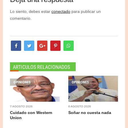
Lo siento, debes estar
conectado
para publicar un
comentario.
ARTICULOS RELACIONADOS
OPINIONES
OPINIONES
7 AGOSTO 2026
6 AGOSTO 2026
Cuidado con Western
Soñar no cuesta nada
Union