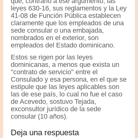
que, contrario a ese argumento, las
leyes 630-16, sus reglamentos y la Ley
41-08 de Función Pública establecen
claramente que los empleados de una
sede consular o una embajada,
nombrados en el exterior, son
empleados del Estado dominicano.
Estos se rigen por las leyes
dominicanas, a menos que exista un
"contrato de servicio" entre el
Consulado y esa persona, en el que se
estipule que las leyes aplicables son
las de ese país, lo cual no fue el caso
de Acevedo, sostuvo Tejada,
exconsultor jurídico de la sede
consular (10 años).
Deja una respuesta