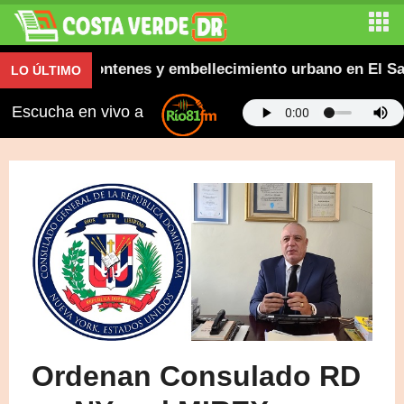
aceras, contenes y embellecimiento urbano en El Salta
LO ÚLTIMO
Escucha en vivo a
Ordenan Consulado RD