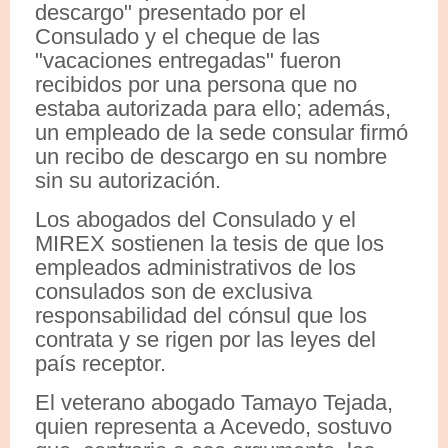
descargo" presentado por el
Consulado y el cheque de las
"vacaciones entregadas" fueron
recibidos por una persona que no
estaba autorizada para ello; además,
un empleado de la sede consular firmó
un recibo de descargo en su nombre
sin su autorización.
Los abogados del Consulado y el
MIREX sostienen la tesis de que los
empleados administrativos de los
consulados son de exclusiva
responsabilidad del cónsul que los
contrata y se rigen por las leyes del
país receptor.
El veterano abogado Tamayo Tejada,
quien representa a Acevedo, sostuvo