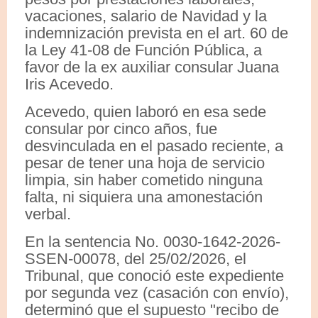
vacaciones, salario de Navidad y la
indemnización prevista en el art. 60 de
la Ley 41-08 de Función Pública, a
favor de la ex auxiliar consular Juana
Iris Acevedo.
Acevedo, quien laboró en esa sede
consular por cinco años, fue
desvinculada en el pasado reciente, a
pesar de tener una hoja de servicio
limpia, sin haber cometido ninguna
falta, ni siquiera una amonestación
verbal.
En la sentencia No. 0030-1642-2026-
SSEN-00078, del 25/02/2026, el
Tribunal, que conoció este expediente
por segunda vez (casación con envío),
determinó que el supuesto "recibo de