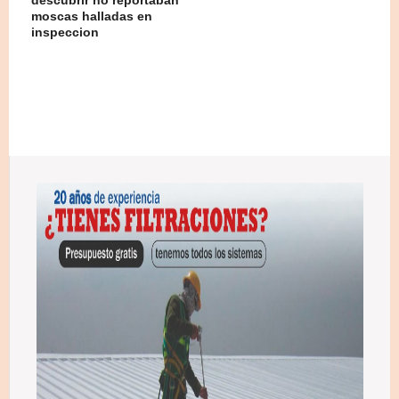
moscas halladas en
inspeccion