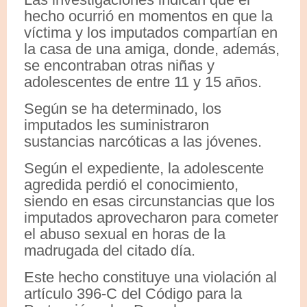
hecho ocurrió en momentos en que la
víctima y los imputados compartían en
la casa de una amiga, donde, además,
se encontraban otras niñas y
adolescentes de entre 11 y 15 años.
Según se ha determinado, los
imputados les suministraron
sustancias narcóticas a las jóvenes.
Según el expediente, la adolescente
agredida perdió el conocimiento,
siendo en esas circunstancias que los
imputados aprovecharon para cometer
el abuso sexual en horas de la
madrugada del citado día.
Este hecho constituye una violación al
artículo 396-C del Código para la