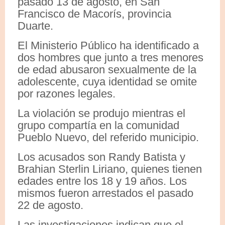
pasado 13 de agosto, en San
Francisco de Macorís, provincia
Duarte.
El Ministerio Público ha identificado a
dos hombres que junto a tres menores
de edad abusaron sexualmente de la
adolescente, cuya identidad se omite
por razones legales.
La violación se produjo mientras el
grupo compartía en la comunidad
Pueblo Nuevo, del referido municipio.
Los acusados son Randy Batista y
Brahian Sterlin Liriano, quienes tienen
edades entre los 18 y 19 años. Los
mismos fueron arrestados el pasado
22 de agosto.
Las investigaciones indican que el