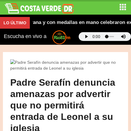
 que en caravana y con medallas en mano celebraron exit
LO ÚLTIMO
Escucha en vivo a
Padre Serafín denuncia
amenazas por advertir
que no permitirá
entrada de Leonel a su
iglesia