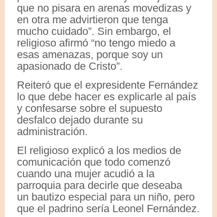
que no pisara en arenas movedizas y
en otra me advirtieron que tenga
mucho cuidado”. Sin embargo, el
religioso afirmó “no tengo miedo a
esas amenazas, porque soy un
apasionado de Cristo”.
Reiteró que el expresidente Fernández
lo que debe hacer es explicarle al país
y confesarse sobre el supuesto
desfalco dejado durante su
administración.
El religioso explicó a los medios de
comunicación que todo comenzó
cuando una mujer acudió a la
parroquia para decirle que deseaba
un bautizo especial para un niño, pero
que el padrino sería Leonel Fernández.