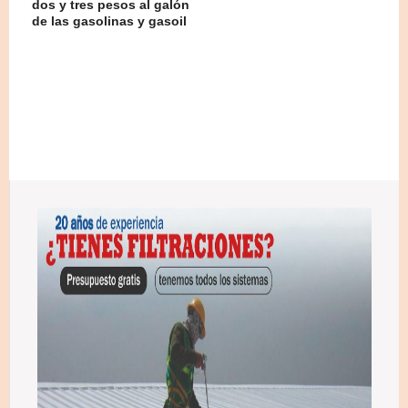
dos y tres pesos al galón
de las gasolinas y gasoil