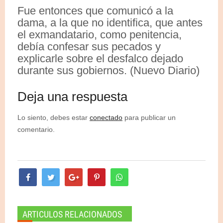
Fue entonces que comunicó a la
dama, a la que no identifica, que antes
el exmandatario, como penitencia,
debía confesar sus pecados y
explicarle sobre el desfalco dejado
durante sus gobiernos. (Nuevo Diario)
Deja una respuesta
Lo siento, debes estar
conectado
para publicar un
comentario.
ARTICULOS RELACIONADOS