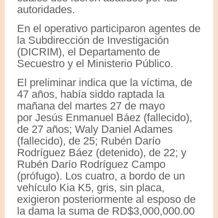
autoridades.
En el operativo participaron agentes de
la Subdirección de Investigación
(DICRIM), el Departamento de
Secuestro y el Ministerio Público.
El preliminar indica que la víctima, de
47 años, había siddo raptada la
mañana del martes 27 de mayo
por Jesús Enmanuel Báez (fallecido),
de 27 años; Waly Daniel Adames
(fallecido), de 25; Rubén Darío
Rodríguez Báez (detenido), de 22; y
Rubén Darío Rodríguez Campo
(prófugo). Los cuatro, a bordo de un
vehículo Kia K5, gris, sin placa,
exigieron posteriormente al esposo de
la dama la suma de RD$3,000,000.00