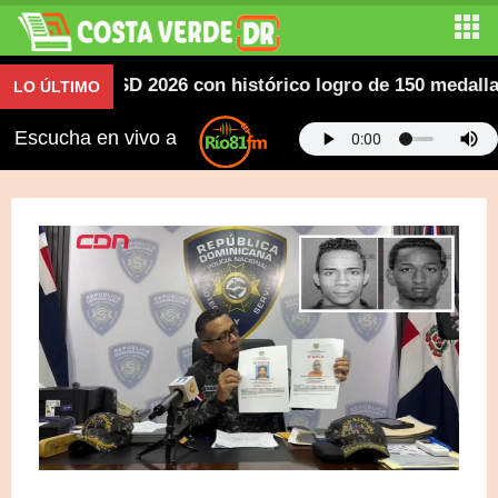
icanos SD 2026 con histórico logro de 150 medallas; de
LO ÚLTIMO
Escucha en vivo a