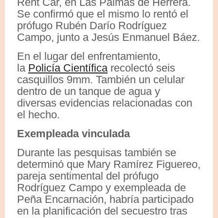
Rent Car, en Las Palmas de Herrera.
Se confirmó que el mismo lo rentó el
prófugo Rubén Darío Rodríguez
Campo, junto a Jesús Enmanuel Báez.
En el lugar del enfrentamiento,
la
Policía Científica
recolectó seis
casquillos 9mm. También un celular
dentro de un tanque de agua y
diversas evidencias relacionadas con
el hecho.
Exempleada vinculada
Durante las pesquisas también se
determinó que Mary Ramírez Figuereo,
pareja sentimental del prófugo
Rodríguez Campo y exempleada de
Peña Encarnación, habría participado
en la planificación del secuestro tras