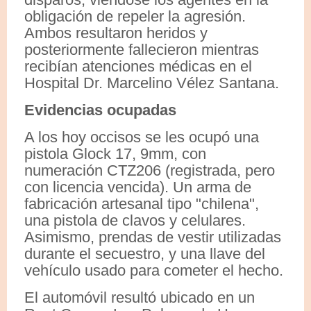
obligación de repeler la agresión.
Ambos resultaron heridos y
posteriormente fallecieron mientras
recibían atenciones médicas en el
Hospital Dr. Marcelino Vélez Santana.
Evidencias ocupadas
A los hoy occisos se les ocupó una
pistola Glock 17, 9mm, con
numeración CTZ206 (registrada, pero
con licencia vencida). Un arma de
fabricación artesanal tipo "chilena",
una pistola de clavos y celulares.
Asimismo, prendas de vestir utilizadas
durante el secuestro, y una llave del
vehículo usado para cometer el hecho.
El automóvil resultó ubicado en un