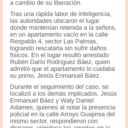
a cambio de su liberación.
Tras una rápida labor de inteligencia,
las autoridades ubicaron el lugar
donde mantenían retenida a la señora,
en un apartamento vacío en la calle
Respaldo 4, sector Las Palmas,
logrando rescatarla sin sufrir daños
físicos. En el lugar resultó arrestado
Rubén Darío Rodríguez Báez, quien
admitió que el apartamento lo cuidaba
su primo, Jesús Enmanuel Báez.
Durante el seguimiento del caso, se
localizó a los demás implicados, Jesús
Enmanuel Báez y Waly Daniel
Adames, quienes al notar la presencia
policial en la calle Arroyo Guajimia del
mismo sector, respondieron con
disparos, viéndose los agentes en la