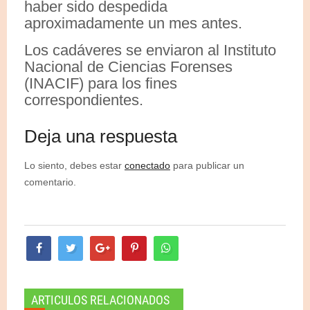
haber sido despedida
aproximadamente un mes antes.
Los cadáveres se enviaron al Instituto
Nacional de Ciencias Forenses
(INACIF) para los fines
correspondientes.
Deja una respuesta
Lo siento, debes estar
conectado
para publicar un
comentario.
ARTICULOS RELACIONADOS