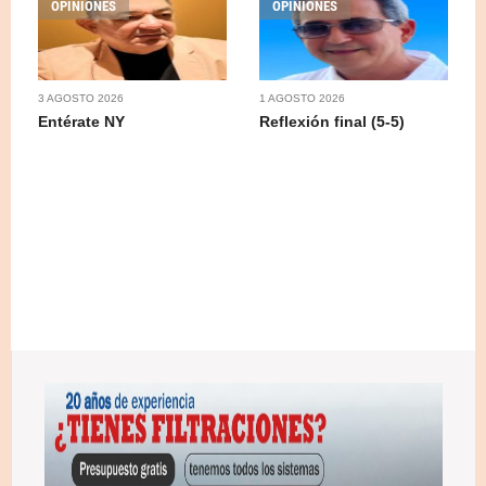
OPINIONES
OPINIONES
3 AGOSTO 2026
1 AGOSTO 2026
Entérate NY
Reflexión final (5-5)