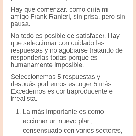
Hay que comenzar, como diría mi
amigo Frank Ranieri, sin prisa, pero sin
pausa.
No todo es posible de satisfacer. Hay
que seleccionar con cuidado las
respuestas y no agobiarse tratando de
responderlas todas porque es
humanamente imposible.
Seleccionemos 5 respuestas y
después podremos escoger 5 más.
Excedernos es contraproducente e
irrealista.
La más importante es como
accionar un nuevo plan,
consensuado con varios sectores,