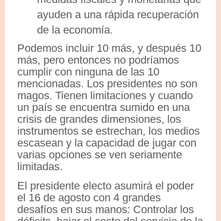
ayuden a una rápida recuperación
de la economía.
Podemos incluir 10 más, y después 10
más, pero entonces no podríamos
cumplir con ninguna de las 10
mencionadas. Los presidentes no son
magos. Tienen limitaciones y cuando
un país se encuentra sumido en una
crisis de grandes dimensiones, los
instrumentos se estrechan, los medios
escasean y la capacidad de jugar con
varias opciones se ven seriamente
limitadas.
El presidente electo asumirá el poder
el 16 de agosto con 4 grandes
desafíos en sus manos: Controlar los