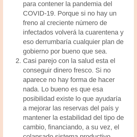
para contener la pandemia del
COVID-19. Porque si no hay un
freno al creciente número de
infectados volverá la cuarentena y
eso derrumbaría cualquier plan de
gobierno por bueno que sea.
Casi parejo con la salud esta el
conseguir dinero fresco. Si no
aparece no hay forma de hacer
nada. Lo bueno es que esa
posibilidad existe lo que ayudaría
a mejorar las reservas del país y
mantener la estabilidad del tipo de
cambio, financiando, a su vez, el
colapsado sistema productivo.