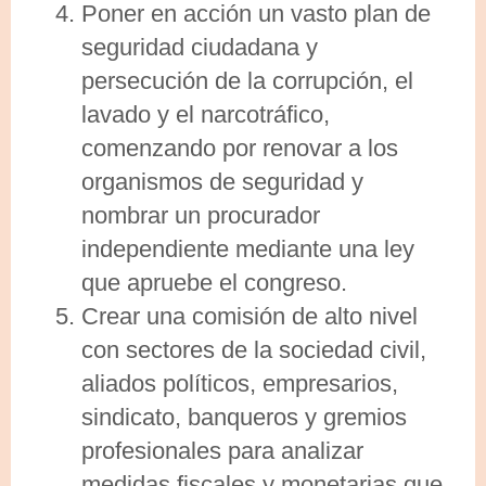
Poner en acción un vasto plan de
seguridad ciudadana y
persecución de la corrupción, el
lavado y el narcotráfico,
comenzando por renovar a los
organismos de seguridad y
nombrar un procurador
independiente mediante una ley
que apruebe el congreso.
Crear una comisión de alto nivel
con sectores de la sociedad civil,
aliados políticos, empresarios,
sindicato, banqueros y gremios
profesionales para analizar
medidas fiscales y monetarias que