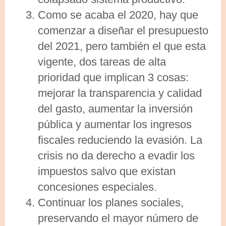
Como se acaba el 2020, hay que
comenzar a diseñar el presupuesto
del 2021, pero también el que esta
vigente, dos tareas de alta
prioridad que implican 3 cosas:
mejorar la transparencia y calidad
del gasto, aumentar la inversión
pública y aumentar los ingresos
fiscales reduciendo la evasión. La
crisis no da derecho a evadir los
impuestos salvo que existan
concesiones especiales.
Continuar los planes sociales,
preservando el mayor número de