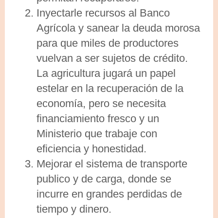
Inyectarle recursos al Banco
Agrícola y sanear la deuda morosa
para que miles de productores
vuelvan a ser sujetos de crédito.
La agricultura jugará un papel
estelar en la recuperación de la
economía, pero se necesita
financiamiento fresco y un
Ministerio que trabaje con
eficiencia y honestidad.
Mejorar el sistema de transporte
publico y de carga, donde se
incurre en grandes perdidas de
tiempo y dinero.