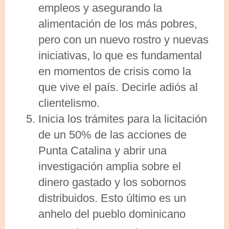
empleos y asegurando la
alimentación de los más pobres,
pero con un nuevo rostro y nuevas
iniciativas, lo que es fundamental
en momentos de crisis como la
que vive el país. Decirle adiós al
clientelismo.
Inicia los trámites para la licitación
de un 50% de las acciones de
Punta Catalina y abrir una
investigación amplia sobre el
dinero gastado y los sobornos
distribuidos. Esto último es un
anhelo del pueblo dominicano