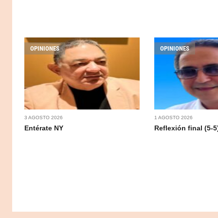
OPINIONES
OPINIONES
3 AGOSTO 2026
1 AGOSTO 2026
Entérate NY
Reflexión final (5-5