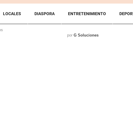
LOCALES
DIASPORA
ENTRETENIMIENTO
DEPOR
os
por
G Soluciones