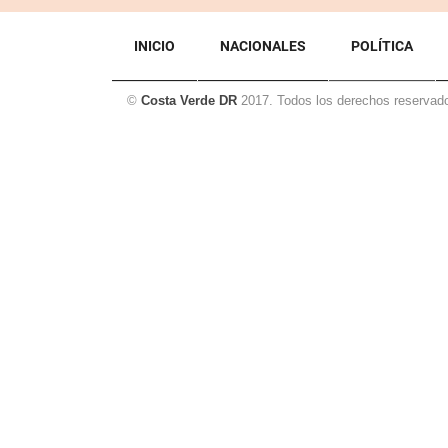
INICIO
NACIONALES
POLÍTICA
©
Costa Verde DR
2017. Todos los derechos reservad