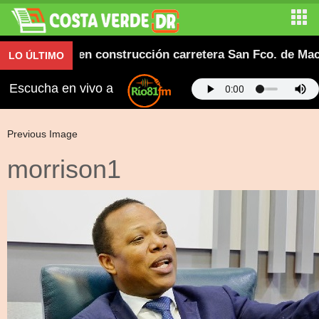
sar alianza en construcción carretera San Fco. de Mac
LO ÚLTIMO
Escucha en vivo a
Previous Image
morrison1