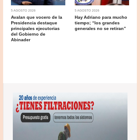
5 AGOSTO 2026
5 AGOSTO 2026
Avalan que vocero de la
Hay Adriano para mucho
Presidencia destaque
tiempo; “los grandes
principales ejecutorias
generales no se retiran”
del Gobierno de
Abinader