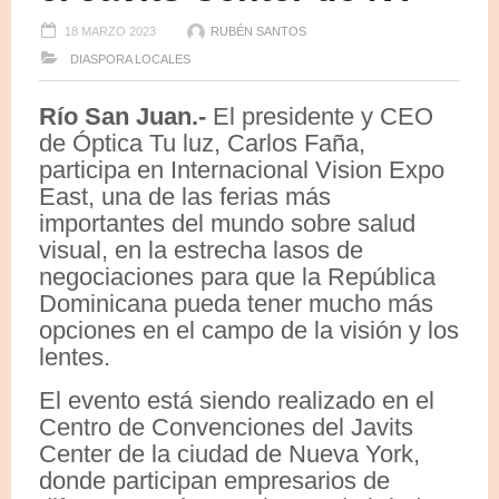
18 MARZO 2023
RUBÉN SANTOS
DIASPORA
LOCALES
Río San Juan.-
El presidente y CEO
de Óptica Tu luz, Carlos Faña,
participa en Internacional Vision Expo
East, una de las ferias más
importantes del mundo sobre salud
visual, en la estrecha lasos de
negociaciones para que la República
Dominicana pueda tener mucho más
opciones en el campo de la visión y los
lentes.
El evento está siendo realizado en el
Centro de Convenciones del Javits
Center de la ciudad de Nueva York,
donde participan empresarios de