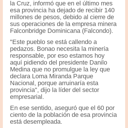
la Cruz, informó que en el último mes
esa provincia ha dejado de recibir 140
millones de pesos, debido al cierre de
sus operaciones de la empresa minera
Falconbridge Dominicana (Falcondo).
"Este pueblo se está callendo a
pedazos. Bonao necesita la minería
responsable, por eso estamos hoy
aquí pidiendo del presidente Danilo
Medina que no promulgue la ley que
declara Loma Miranda Parque
Nacional, porque arruinaría esta
provincia", dijo la líder del sector
empresarial.
En ese sentido, aseguró que el 60 por
ciento de la población de esa provincia
está desempleada.