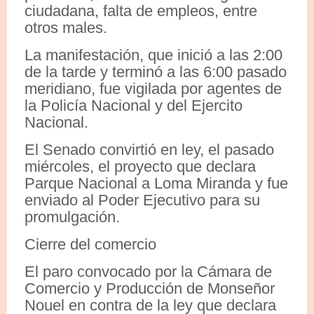
ciudadana, falta de empleos, entre
otros males.
La manifestación, que inició a las 2:00
de la tarde y terminó a las 6:00 pasado
meridiano, fue vigilada por agentes de
la Policía Nacional y del Ejercito
Nacional.
El Senado convirtió en ley, el pasado
miércoles, el proyecto que declara
Parque Nacional a Loma Miranda y fue
enviado al Poder Ejecutivo para su
promulgación.
Cierre del comercio
El paro convocado por la Cámara de
Comercio y Producción de Monseñor
Nouel en contra de la ley que declara