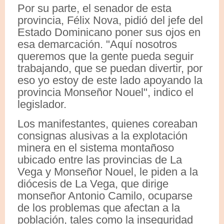
Por su parte, el senador de esta
provincia, Félix Nova, pidió del jefe del
Estado Dominicano poner sus ojos en
esa demarcación. "Aquí nosotros
queremos que la gente pueda seguir
trabajando, que se puedan divertir, por
eso yo estoy de este lado apoyando la
provincia Monseñor Nouel", indico el
legislador.
Los manifestantes, quienes coreaban
consignas alusivas a la explotación
minera en el sistema montañoso
ubicado entre las provincias de La
Vega y Monseñor Nouel, le piden a la
diócesis de La Vega, que dirige
monseñor Antonio Camilo, ocuparse
de los problemas que afectan a la
población, tales como la inseguridad