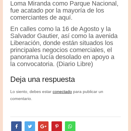
Loma Miranda como Parque Nacional,
fue acatado por la mayoría de los
comerciantes de aquí.
En calles como la 16 de Agosto y la
Salvador Gautier, así como la avenida
Liberación, donde están situados los
principales negocios comerciales, el
panorama lucía desolado en apoyo a
la convocatoria. (Diario Libre)
Deja una respuesta
Lo siento, debes estar
conectado
para publicar un
comentario.