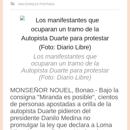
NACIONALES
PORTADA
Los manifestantes que
ocuparan un tramo de la
Autopista Duarte para protestar
(Foto: Diario Libre)
MONSEÑOR NOUEL, Bonao.- Bajo la
consigna "Miranda es posible", cientos
de personas apostadas a orilla de la
autopista Duarte pidieron del
presidente Danilo Medina no
promulgar la ley que declara a Loma