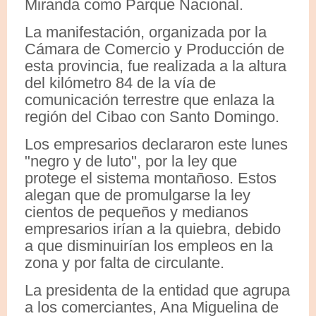
Miranda como Parque Nacional.
La manifestación, organizada por la
Cámara de Comercio y Producción de
esta provincia, fue realizada a la altura
del kilómetro 84 de la vía de
comunicación terrestre que enlaza la
región del Cibao con Santo Domingo.
Los empresarios declararon este lunes
"negro y de luto", por la ley que
protege el sistema montañoso. Estos
alegan que de promulgarse la ley
cientos de pequeños y medianos
empresarios irían a la quiebra, debido
a que disminuirían los empleos en la
zona y por falta de circulante.
La presidenta de la entidad que agrupa
a los comerciantes, Ana Miguelina de