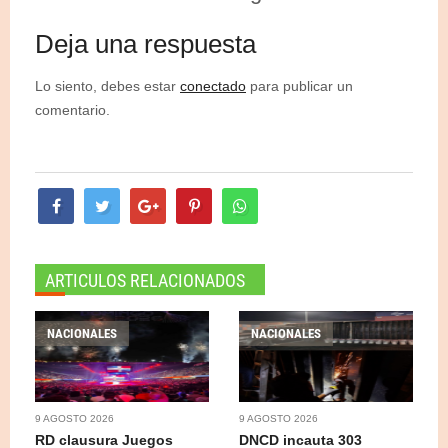
Deja una respuesta
Lo siento, debes estar
conectado
para publicar un
comentario.
ARTICULOS RELACIONADOS
NACIONALES
NACIONALES
9 AGOSTO 2026
9 AGOSTO 2026
RD clausura Juegos
DNCD incauta 303