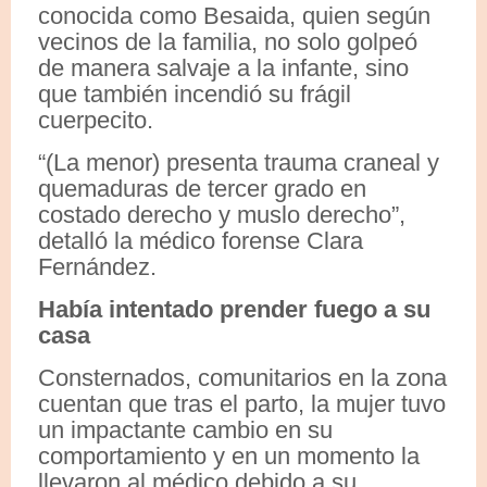
conocida como Besaida, quien según
vecinos de la familia, no solo golpeó
de manera salvaje a la infante, sino
que también incendió su frágil
cuerpecito.
“(La menor) presenta trauma craneal y
quemaduras de tercer grado en
costado derecho y muslo derecho”,
detalló la médico forense Clara
Fernández.
Había intentado prender fuego a su
casa
Consternados, comunitarios en la zona
cuentan que tras el parto, la mujer tuvo
un impactante cambio en su
comportamiento y en un momento la
llevaron al médico debido a su