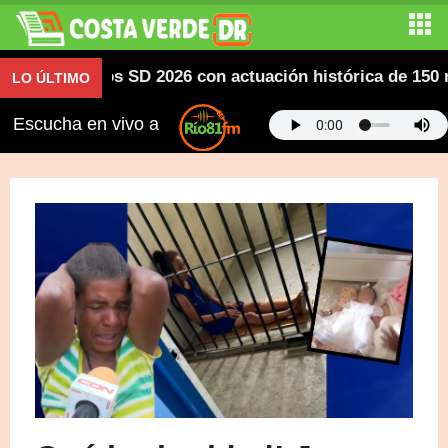
americanos SD 2026 con actuación histórica de 150 meda
LO ÚLTIMO
Escucha en vivo a