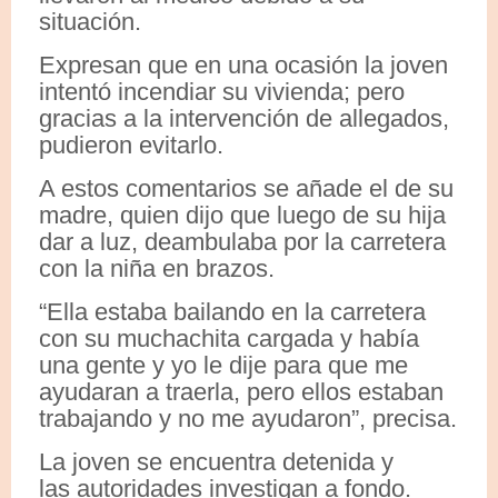
situación.
Expresan que en una ocasión la joven
intentó incendiar su vivienda; pero
gracias a la intervención de allegados,
pudieron evitarlo.
A estos comentarios se añade el de su
madre, quien dijo que luego de su hija
dar a luz, deambulaba por la carretera
con la niña en brazos.
“Ella estaba bailando en la carretera
con su muchachita cargada y había
una gente y yo le dije para que me
ayudaran a traerla, pero ellos estaban
trabajando y no me ayudaron”, precisa.
La joven se encuentra detenida y
las autoridades investigan a fondo.