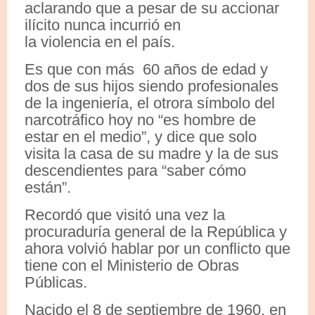
aclarando que a pesar de su accionar
ilícito nunca incurrió en
la violencia en el país.
Es que con más 60 años de edad y
dos de sus hijos siendo profesionales
de la ingeniería, el otrora símbolo del
narcotráfico hoy no “es hombre de
estar en el medio”, y dice que solo
visita la casa de su madre y la de sus
descendientes para “saber cómo
están”.
Recordó que visitó una vez la
procuraduría general de la República y
ahora volvió hablar por un conflicto que
tiene con el Ministerio de Obras
Públicas.
Nacido el 8 de septiembre de 1960, en