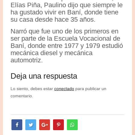
Elías Piña, Paulino dijo que siempre le
ha gustado vivir en Baní, donde tiene
su casa desde hace 35 años.
Narró que fue uno de los primeros en
ser parte de la Escuela Vocacional de
Baní, donde entre 1977 y 1979 estudió
mecánica diesel y mecánica
automotriz.
Deja una respuesta
Lo siento, debes estar
conectado
para publicar un
comentario.