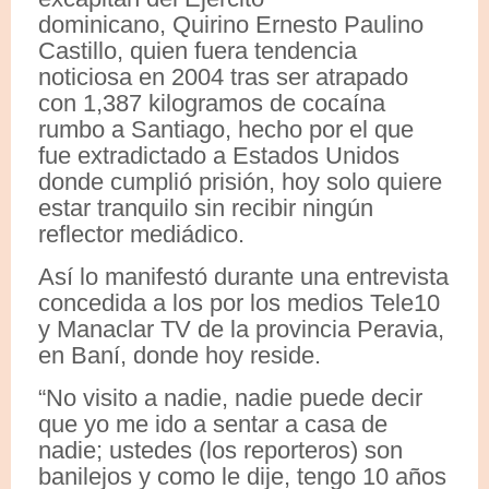
dominicano, Quirino Ernesto Paulino
Castillo, quien fuera tendencia
noticiosa en 2004 tras ser atrapado
con 1,387 kilogramos de cocaína
rumbo a Santiago, hecho por el que
fue extradictado a Estados Unidos
donde cumplió prisión, hoy solo quiere
estar tranquilo sin recibir ningún
reflector mediádico.
Así lo manifestó durante una entrevista
concedida a los por los medios Tele10
y Manaclar TV de la provincia Peravia,
en Baní, donde hoy reside.
“No visito a nadie, nadie puede decir
que yo me ido a sentar a casa de
nadie; ustedes (los reporteros) son
banilejos y como le dije, tengo 10 años