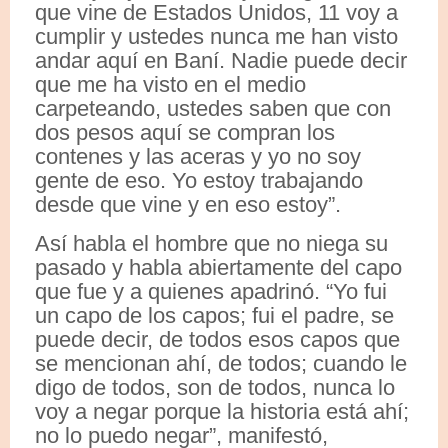
que vine de Estados Unidos, 11 voy a
cumplir y ustedes nunca me han visto
andar aquí en Baní. Nadie puede decir
que me ha visto en el medio
carpeteando, ustedes saben que con
dos pesos aquí se compran los
contenes y las aceras y yo no soy
gente de eso. Yo estoy trabajando
desde que vine y en eso estoy”.
Así habla el hombre que no niega su
pasado y habla abiertamente del capo
que fue y a quienes apadrinó. “Yo fui
un capo de los capos; fui el padre, se
puede decir, de todos esos capos que
se mencionan ahí, de todos; cuando le
digo de todos, son de todos, nunca lo
voy a negar porque la historia está ahí;
no lo puedo negar”, manifestó,