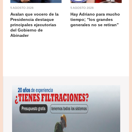
5 AGOSTO 2026
5 AGOSTO 2026
Avalan que vocero de la
Hay Adriano para mucho
Presidencia destaque
tiempo; “los grandes
principales ejecutorias
generales no se retiran”
del Gobierno de
Abinader