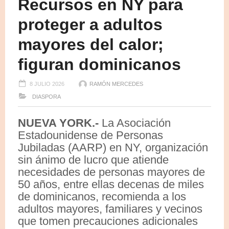
Recursos en NY para
proteger a adultos
mayores del calor;
figuran dominicanos
8 JULIO 2026
RAMÓN MERCEDES
DIASPORA
NUEVA YORK.-
La Asociación
Estadounidense de Personas
Jubiladas (AARP) en NY, organización
sin ánimo de lucro que atiende
necesidades de personas mayores de
50 años, entre ellas decenas de miles
de dominicanos, recomienda a los
adultos mayores, familiares y vecinos
que tomen precauciones adicionales