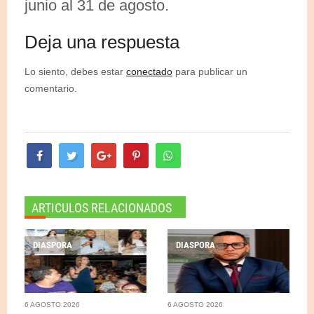
junio al 31 de agosto.
Deja una respuesta
Lo siento, debes estar
conectado
para publicar un
comentario.
ARTICULOS RELACIONADOS
DIASPORA
DIASPORA
6 AGOSTO 2026
6 AGOSTO 2026