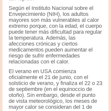
Según el Instituto Nacional sobre el
Envejecimiento (NIH), los adultos
mayores son más vulnerables al calor
extremo porque, con la edad, el cuerpo
puede tener más dificultad para regular
la temperatura. Además, las
afecciones crónicas y ciertos
medicamentos pueden aumentar el
riesgo de sufrir enfermedades
relacionadas con el calor.
El verano en USA comienza
oficialmente el 21 de junio, con el
solsticio de verano, y finaliza el 22 o 23
de septiembre (en el equinoccio de
otoño). Sin embargo, desde el punto
de vista meteorológico, los meses de
mayor calor se consideran del 1 de