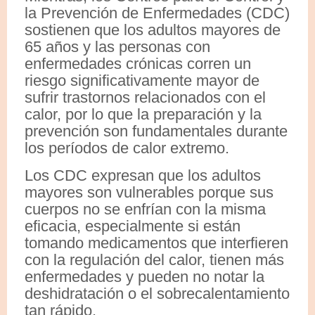
la Prevención de Enfermedades (CDC)
sostienen que los adultos mayores de
65 años y las personas con
enfermedades crónicas corren un
riesgo significativamente mayor de
sufrir trastornos relacionados con el
calor, por lo que la preparación y la
prevención son fundamentales durante
los períodos de calor extremo.
Los CDC expresan que los adultos
mayores son vulnerables porque sus
cuerpos no se enfrían con la misma
eficacia, especialmente si están
tomando medicamentos que interfieren
con la regulación del calor, tienen más
enfermedades y pueden no notar la
deshidratación o el sobrecalentamiento
tan rápido.