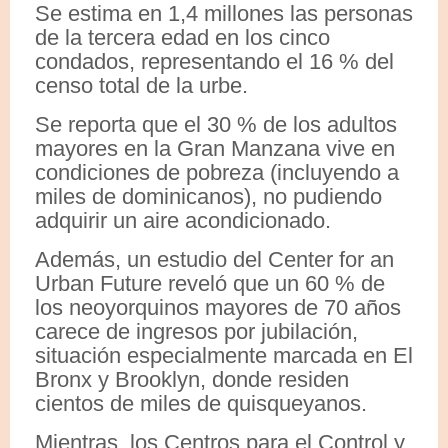
Se estima en 1,4 millones las personas
de la tercera edad en los cinco
condados, representando el 16 % del
censo total de la urbe.
Se reporta que el 30 % de los adultos
mayores en la Gran Manzana vive en
condiciones de pobreza (incluyendo a
miles de dominicanos), no pudiendo
adquirir un aire acondicionado.
Además, un estudio del Center for an
Urban Future reveló que un 60 % de
los neoyorquinos mayores de 70 años
carece de ingresos por jubilación,
situación especialmente marcada en El
Bronx y Brooklyn, donde residen
cientos de miles de quisqueyanos.
Mientras, los Centros para el Control y